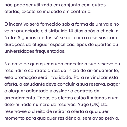
não pode ser utilizada em conjunto com outras
ofertas, exceto se indicado em contrário.
O incentivo será fornecido sob a forma de um vale no
valor anunciado e distribuído 14 dias após o check-in.
Nota: Algumas ofertas só se aplicam a reservas com
durações de aluguer específicas, tipos de quartos ou
universidades frequentadas.
No caso de
qualquer aluno cancelar a sua reserva ou
rescindir o contrato antes do início do arrendamento,
esta promoção será invalidada. Para reivindicar
esta
oferta, o estudante deve concluir a sua reserva, pagar
o aluguer adiantado e assinar o contrato de
arrendamento. Todas as ofertas estão limitadas a um
determinado número de reservas. Yugo (UK) Ltd.
reserva-se o direito de retirar a oferta a qualquer
momento para qualquer residência, sem aviso prévio.