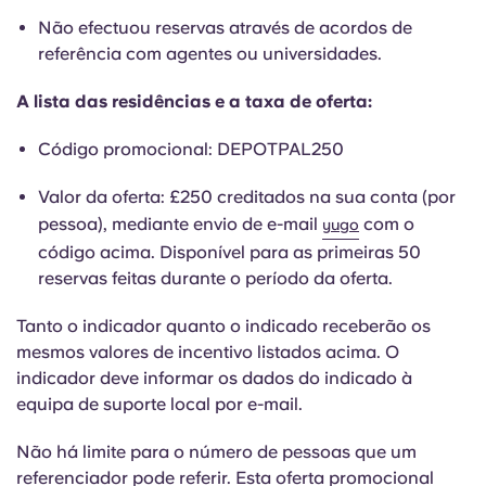
Portuguese
Não efectuou reservas através de acordos de
referência com agentes ou universidades.
A lista das residências e a taxa de oferta:
Código promocional: DEPOTPAL250
Valor da oferta: £250 creditados na sua conta (por
pessoa), mediante envio de e-mail
com o
yugo
código acima. Disponível para as primeiras 50
reservas feitas durante o período da oferta.
Tanto o indicador quanto o indicado receberão os
mesmos valores de incentivo listados acima. O
indicador deve informar os dados do indicado à
equipa de suporte local por e-mail.
Não há limite para o número de pessoas que um
referenciador pode referir. Esta oferta promocional