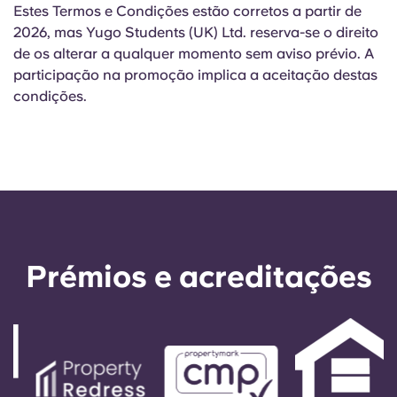
Estes Termos e Condições estão corretos a partir de
2026, mas Yugo Students (UK) Ltd. reserva-se o direito
de os alterar a qualquer momento sem aviso prévio. A
participação na promoção implica a aceitação destas
condições.
Prémios e acreditações