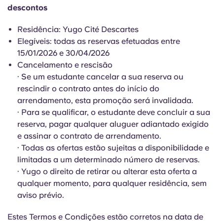
Portuguese
descontos
Residência: Yugo Cité Descartes
Elegíveis: todas as reservas efetuadas entre
15/01/2026 e 30/04/2026
Cancelamento e rescisão
· Se um estudante cancelar a sua reserva ou
rescindir o contrato antes do início do
arrendamento, esta promoção será invalidada.
· Para se qualificar, o estudante deve concluir a sua
reserva, pagar qualquer aluguer adiantado exigido
e assinar o contrato de arrendamento.
· Todas as ofertas estão sujeitas a disponibilidade e
limitadas a um determinado número de reservas.
· Yugo o direito de retirar ou alterar esta oferta a
qualquer momento, para qualquer residência, sem
aviso prévio.
Estes Termos e Condições estão corretos na data de