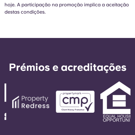
hoje. A participação na promoção implica a aceitação
destas condições.
Prémios e acreditações