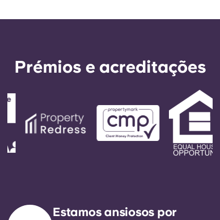
Prémios e acreditações
Estamos ansiosos por