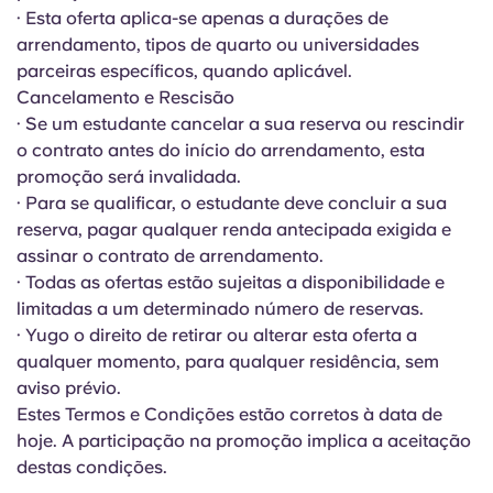
Portuguese
· Esta oferta aplica-se apenas a durações de
arrendamento, tipos de quarto ou universidades
parceiras específicos, quando aplicável.
Cancelamento e Rescisão
· Se um estudante cancelar a sua reserva ou rescindir
o contrato antes do início do arrendamento, esta
promoção será invalidada.
· Para se qualificar, o estudante deve concluir a sua
reserva, pagar qualquer renda antecipada exigida e
assinar o contrato de arrendamento.
· Todas as ofertas estão sujeitas a disponibilidade e
limitadas a um determinado número de reservas.
· Yugo o direito de retirar ou alterar esta oferta a
qualquer momento, para qualquer residência, sem
aviso prévio.
Estes Termos e Condições estão corretos à data de
hoje. A participação na promoção implica a aceitação
destas condições.