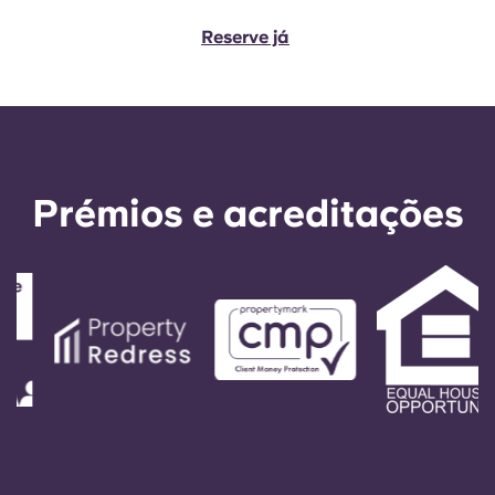
Reserve já
Prémios e acreditações