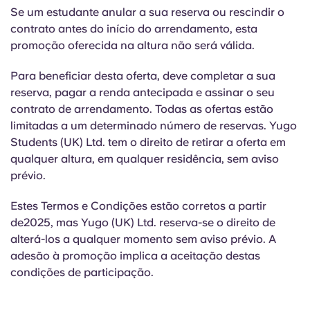
Portuguese
Se um estudante anular a sua reserva ou rescindir o
contrato antes do início do arrendamento, esta
promoção oferecida na altura não será válida.
Para beneficiar desta oferta, deve completar a sua
reserva, pagar a renda antecipada e assinar o seu
contrato de arrendamento. Todas as ofertas estão
limitadas a um determinado número de reservas. Yugo
Students (UK) Ltd. tem o direito de retirar a oferta em
qualquer altura, em qualquer residência, sem aviso
prévio.
Estes Termos e Condições estão corretos a partir
de2025, mas Yugo (UK) Ltd. reserva-se o direito de
alterá-los a qualquer momento sem aviso prévio. A
adesão à promoção implica a aceitação destas
condições de participação.