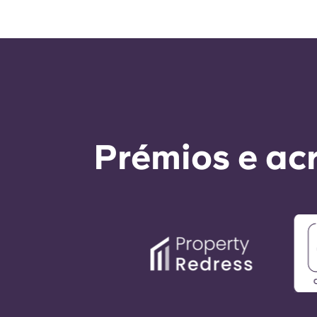
Prémios e ac