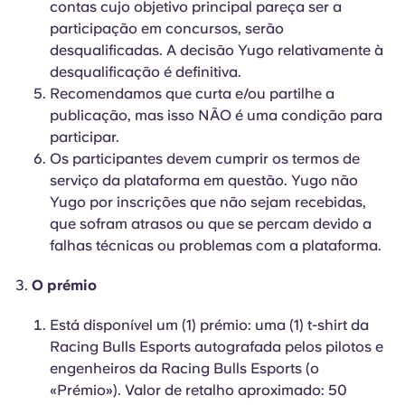
contas cujo objetivo principal pareça ser a
participação em concursos, serão
desqualificadas. A decisão Yugo relativamente à
desqualificação é definitiva.
Recomendamos que curta e/ou partilhe a
publicação, mas isso NÃO é uma condição para
participar.
Os participantes devem cumprir os termos de
serviço da plataforma em questão. Yugo não
Yugo por inscrições que não sejam recebidas,
que sofram atrasos ou que se percam devido a
falhas técnicas ou problemas com a plataforma.
O prémio
Está disponível um (1) prémio: uma (1) t-shirt da
Racing Bulls Esports autografada pelos pilotos e
engenheiros da Racing Bulls Esports (o
«Prémio»). Valor de retalho aproximado: 50