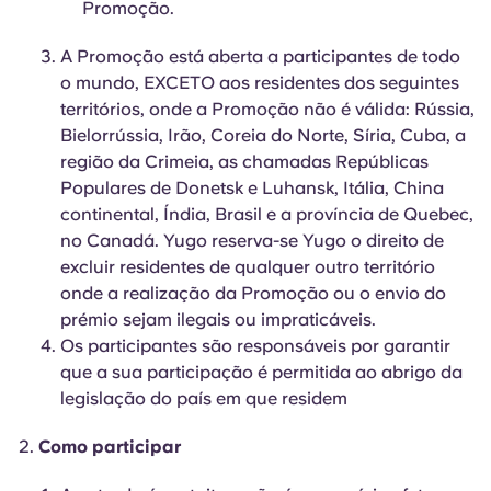
Promoção.
A Promoção está aberta a participantes de todo
o mundo, EXCETO aos residentes dos seguintes
territórios, onde a Promoção não é válida: Rússia,
Bielorrússia, Irão, Coreia do Norte, Síria, Cuba, a
região da Crimeia, as chamadas Repúblicas
Populares de Donetsk e Luhansk, Itália, China
continental, Índia, Brasil e a província de Quebec,
no Canadá. Yugo reserva-se Yugo o direito de
excluir residentes de qualquer outro território
onde a realização da Promoção ou o envio do
prémio sejam ilegais ou impraticáveis.
Os participantes são responsáveis por garantir
que a sua participação é permitida ao abrigo da
legislação do país em que residem
Como participar