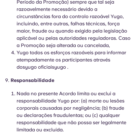
Período da Promoção) sempre que tal seja
razoavelmente necessário devido a
circunstâncias fora do controlo razoável Yugo,
incluindo, entre outras, falhas técnicas, força
maior, fraude ou quando exigido pela legislação
aplicável ou pelas autoridades reguladoras. Caso
a Promoção seja alterada ou cancelada,
Yugo todos os esforços razoáveis para informar
atempadamente os participantes através
dosyugo oficiaisyugo .
Responsabilidade
Nada no presente Acordo limita ou exclui a
responsabilidade Yugo por: (a) morte ou lesões
corporais causadas por negligência; (b) fraude
ou declarações fraudulentas; ou (c) qualquer
responsabilidade que não possa ser legalmente
limitada ou excluída.