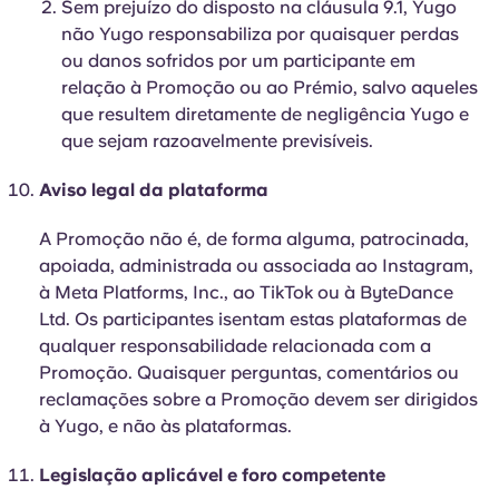
Sem prejuízo do disposto na cláusula 9.1, Yugo
não Yugo responsabiliza por quaisquer perdas
ou danos sofridos por um participante em
relação à Promoção ou ao Prémio, salvo aqueles
que resultem diretamente de negligência Yugo e
que sejam razoavelmente previsíveis.
Aviso legal da plataforma
A Promoção não é, de forma alguma, patrocinada,
apoiada, administrada ou associada ao Instagram,
à Meta Platforms, Inc., ao TikTok ou à ByteDance
Ltd. Os participantes isentam estas plataformas de
qualquer responsabilidade relacionada com a
Promoção. Quaisquer perguntas, comentários ou
reclamações sobre a Promoção devem ser dirigidos
à Yugo, e não às plataformas.
Legislação aplicável e foro competente