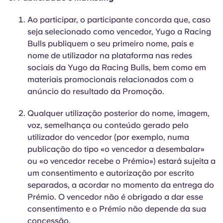
Ao participar, o participante concorda que, caso
seja selecionado como vencedor, Yugo a Racing
Bulls publiquem o seu primeiro nome, país e
nome de utilizador na plataforma nas redes
sociais da Yugo da Racing Bulls, bem como em
materiais promocionais relacionados com o
anúncio do resultado da Promoção.
Qualquer utilização posterior do nome, imagem,
voz, semelhança ou conteúdo gerado pelo
utilizador do vencedor (por exemplo, numa
publicação do tipo «o vencedor a desembalar»
ou «o vencedor recebe o Prémio») estará sujeita a
um consentimento e autorização por escrito
separados, a acordar no momento da entrega do
Prémio. O vencedor não é obrigado a dar esse
consentimento e o Prémio não depende da sua
concessão.