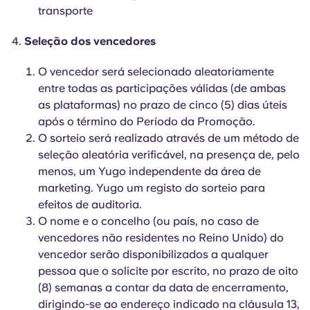
transporte
Seleção dos vencedores
O vencedor será selecionado aleatoriamente
entre todas as participações válidas (de ambas
as plataformas) no prazo de cinco (5) dias úteis
após o término do Período da Promoção.
O sorteio será realizado através de um método de
seleção aleatória verificável, na presença de, pelo
menos, um Yugo independente da área de
marketing. Yugo um registo do sorteio para
efeitos de auditoria.
O nome e o concelho (ou país, no caso de
vencedores não residentes no Reino Unido) do
vencedor serão disponibilizados a qualquer
pessoa que o solicite por escrito, no prazo de oito
(8) semanas a contar da data de encerramento,
dirigindo-se ao endereço indicado na cláusula 13,