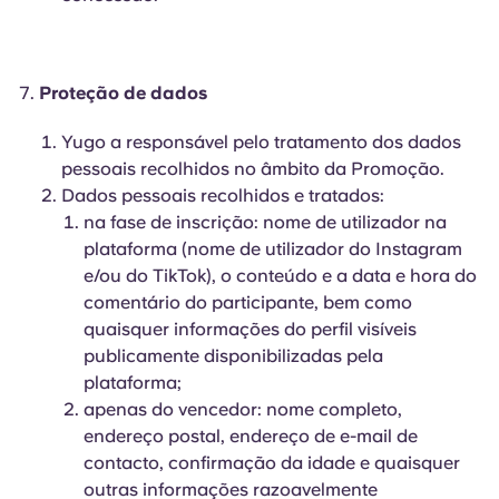
Proteção de dados
Yugo a responsável pelo tratamento dos dados
pessoais recolhidos no âmbito da Promoção.
Dados pessoais recolhidos e tratados:
na fase de inscrição: nome de utilizador na
plataforma (nome de utilizador do Instagram
e/ou do TikTok), o conteúdo e a data e hora do
comentário do participante, bem como
quaisquer informações do perfil visíveis
publicamente disponibilizadas pela
plataforma;
apenas do vencedor: nome completo,
endereço postal, endereço de e-mail de
contacto, confirmação da idade e quaisquer
outras informações razoavelmente