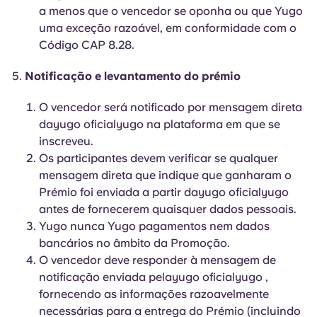
a menos que o vencedor se oponha ou que Yugo
uma exceção razoável, em conformidade com o
Código CAP 8.28.
Notificação e levantamento do prémio
O vencedor será notificado por mensagem direta
dayugo oficialyugo na plataforma em que se
inscreveu.
Os participantes devem verificar se qualquer
mensagem direta que indique que ganharam o
Prémio foi enviada a partir dayugo oficialyugo
antes de fornecerem quaisquer dados pessoais.
Yugo nunca Yugo pagamentos nem dados
bancários no âmbito da Promoção.
O vencedor deve responder à mensagem de
notificação enviada pelayugo oficialyugo ,
fornecendo as informações razoavelmente
necessárias para a entrega do Prémio (incluindo