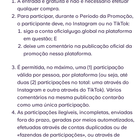
A entrada é gratuita e não é necessário efetuar
qualquer compra.
Para participar, durante o Período da Promoção,
o participante deve, no Instagram ou no TikTok:
siga a conta oficialyugo.global na plataforma
em questão; E
deixe um comentário na publicação oficial da
promoção nessa plataforma.
É permitida, no máximo, uma (1) participação
válida por pessoa, por plataforma (ou seja, até
duas (2) participações no total: uma através do
Instagram e outra através do TikTok). Vários
comentários na mesma publicação contarão
como uma única participação.
As participações ilegíveis, incompletas, enviadas
fora do prazo, geradas por meios automatizados,
efetuadas através de contas duplicadas ou de
«fazendas de participações», ou através de