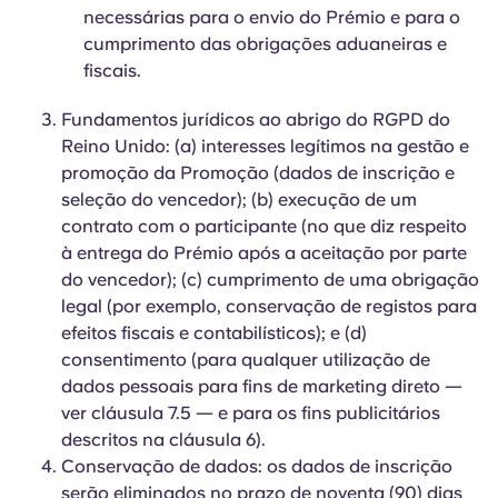
necessárias para o envio do Prémio e para o
cumprimento das obrigações aduaneiras e
fiscais.
Fundamentos jurídicos ao abrigo do RGPD do
Reino Unido: (a) interesses legítimos na gestão e
promoção da Promoção (dados de inscrição e
seleção do vencedor); (b) execução de um
contrato com o participante (no que diz respeito
à entrega do Prémio após a aceitação por parte
do vencedor); (c) cumprimento de uma obrigação
legal (por exemplo, conservação de registos para
efeitos fiscais e contabilísticos); e (d)
consentimento (para qualquer utilização de
dados pessoais para fins de marketing direto —
ver cláusula 7.5 — e para os fins publicitários
descritos na cláusula 6).
Conservação de dados: os dados de inscrição
serão eliminados no prazo de noventa (90) dias