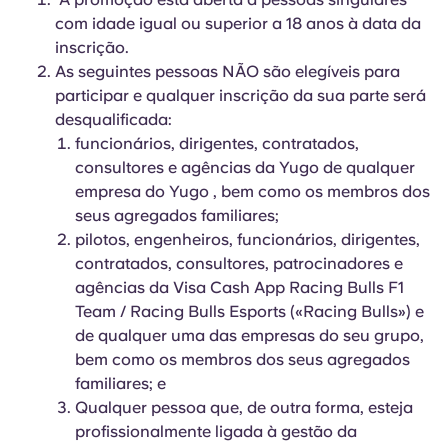
Portuguese
com idade igual ou superior a 18 anos à data da
inscrição.
As seguintes pessoas NÃO são elegíveis para
participar e qualquer inscrição da sua parte será
desqualificada:
funcionários, dirigentes, contratados,
consultores e agências da Yugo de qualquer
empresa do Yugo , bem como os membros dos
seus agregados familiares;
pilotos, engenheiros, funcionários, dirigentes,
contratados, consultores, patrocinadores e
agências da Visa Cash App Racing Bulls F1
Team / Racing Bulls Esports («Racing Bulls») e
de qualquer uma das empresas do seu grupo,
bem como os membros dos seus agregados
familiares; e
Qualquer pessoa que, de outra forma, esteja
profissionalmente ligada à gestão da