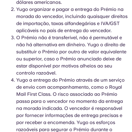
dólares americanos.
Yugo organizar e pagar a entrega do Prémio na
morada do vencedor, incluindo quaisquer direitos
de importação, taxas alfandegárias e IVA/GST
aplicáveis no país de entrega do vencedor.
O Prémio não é transferível, não é permutável e
não há alternativa em dinheiro. Yugo o direito de
substituir o Prémio por outro de valor equivalente
ou superior, caso o Prémio anunciado deixe de
estar disponível por motivos alheios ao seu
controlo razoável.
Yugo a entrega do Prémio através de um serviço
de envio com acompanhamento, como o Royal
Mail First Class. O risco associado ao Prémio
passa para o vencedor no momento da entrega
na morada indicada. O vencedor é responsável
por fornecer informações de entrega precisas e
por receber a encomenda. Yugo os esforços
razoáveis para segurar o Prémio durante o