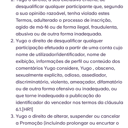
desqualificar qualquer participante que, segundo
a sua opinião razoável, tenha violado estes
Termos, adulterado o processo de inscrição,
agido de má-fé ou de forma ilegal, fraudulenta,
abusiva ou de outra forma inadequada.
Yugo o direito de desqualificar qualquer
participação efetuada a partir de uma conta cujo
nome de utilizador/identificador, nome de
exibição, informações de perfil ou conteúdo dos
comentários Yugo considere, Yugo , obsceno,
sexualmente explícito, odioso, assediador,
discriminatório, violento, ameaçador, difamatório
ou de outra forma ofensivo ou inadequado, ou
que torne inadequada a publicação do
identificador do vencedor nos termos da cláusula
6.1.[HR1]
Yugo o direito de alterar, suspender ou cancelar
a Promoção (incluindo prolongar ou encurtar o