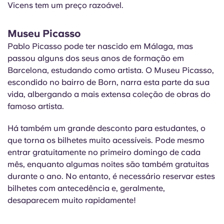
Vicens tem um preço razoável.
Museu Picasso
Pablo Picasso pode ter nascido em Málaga, mas
passou alguns dos seus anos de formação em
Barcelona, estudando como artista. O Museu Picasso,
escondido no bairro de Born, narra esta parte da sua
vida, albergando a mais extensa coleção de obras do
famoso artista.
Há também um grande desconto para estudantes, o
que torna os bilhetes muito acessíveis. Pode mesmo
entrar gratuitamente no primeiro domingo de cada
mês, enquanto algumas noites são também gratuitas
durante o ano. No entanto, é necessário reservar estes
bilhetes com antecedência e, geralmente,
desaparecem muito rapidamente!