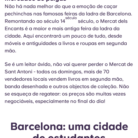
Não há nada melhor do que a emoção de caçar
pechinchas nas famosas feiras da ladra de Barcelona.
século
Remontando ao século 14
século, o Mercat dels
Encants
é a maior e mais antiga feira da ladra da
cidade. Aqui encontrará um pouco de tudo, desde
móveis e antiguidades a livros e roupas em segunda
mão.
Se é um leitor ávido, não vai querer perder o Mercat de
Sant Antoni - todos os domingos, mais de 70
vendedores locais vendem livros em segunda mão,
banda desenhada e outros objectos de coleção. Não
se esqueça de regatear: os preços são muitas vezes
negociáveis, especialmente no final do dia!
Barcelona: uma cidade