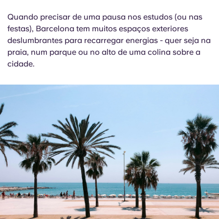
Quando precisar de uma pausa nos estudos (ou nas
festas), Barcelona tem muitos espaços exteriores
deslumbrantes para recarregar energias - quer seja na
praia, num parque ou no alto de uma colina sobre a
cidade.