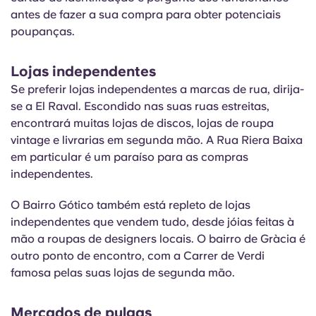
antes de fazer a sua compra para obter potenciais
poupanças.
Lojas independentes
Se preferir lojas independentes a marcas de rua, dirija-
se a El Raval. Escondido nas suas ruas estreitas,
encontrará muitas lojas de discos, lojas de roupa
vintage e livrarias em segunda mão. A Rua Riera Baixa
em particular é
um paraíso para as compras
independentes.
O Bairro Gótico também está repleto de lojas
independentes que vendem tudo, desde jóias feitas à
mão a roupas de designers locais. O bairro de Gràcia é
outro ponto de encontro, com a Carrer de Verdi
famosa pelas suas lojas de segunda mão.
Mercados de pulgas