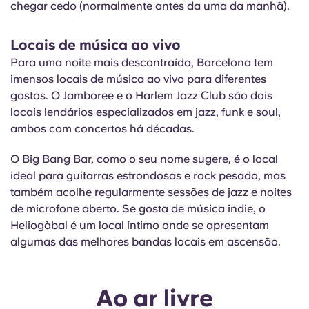
chegar cedo (normalmente antes da uma da manhã).
Locais de música ao vivo
Para uma noite mais descontraída, Barcelona tem
imensos locais de música ao vivo para diferentes
gostos. O Jamboree e o Harlem Jazz Club são dois
locais lendários especializados em jazz, funk e soul,
ambos com concertos há décadas.
O Big Bang Bar, como o seu nome sugere, é o local
ideal para guitarras estrondosas e rock pesado, mas
também acolhe regularmente sessões de jazz e noites
de microfone aberto. Se gosta de música indie, o
Heliogàbal é um local íntimo onde se apresentam
algumas das melhores bandas locais em ascensão.
Ao ar livre