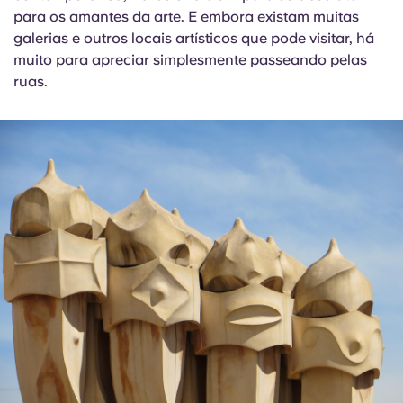
para os amantes da arte. E embora existam muitas
galerias e outros locais artísticos que pode visitar, há
muito para apreciar simplesmente passeando pelas
ruas.