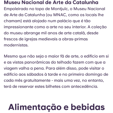
Museu Nacional de Arte da Catalunha
Empoleirado no topo de Montjuïc, o Museu Nacional
de Arte da Catalunha (ou MNAC, como os locais lhe
chamam) está alojado num palácio que é tão
impressionante como a arte no seu interior. A coleção
do museu abrange mil anos de arte catalã, desde
frescos de igrejas medievais a obras-primas
modernistas.
Mesmo que não seja o maior fã de arte, o edifício em si
e as vistas panorâmicas do telhado fazem com que a
viagem valha a pena. Para além disso, pode visitar o
edifício aos sábados à tarde e no primeiro domingo de
cada mês gratuitamente - mais uma vez, no entanto,
terá de reservar estes bilhetes com antecedência.
Alimentação e bebidas