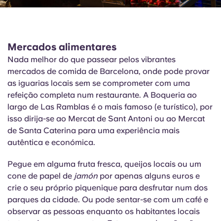
Mercados alimentares
Nada melhor do que passear pelos vibrantes
mercados de comida de Barcelona, onde pode provar
as iguarias locais sem se comprometer com uma
refeição completa num restaurante. A
Boqueria
ao
largo de Las Ramblas é o mais famoso (e turístico), por
isso dirija-se ao Mercat de Sant Antoni ou ao Mercat
de Santa Caterina para uma experiência mais
autêntica e económica.
Pegue em alguma fruta fresca, queijos locais ou um
cone de papel de
jamón
por apenas alguns euros e
crie o seu próprio piquenique para desfrutar num dos
parques da cidade. Ou pode sentar-se com um café e
observar as pessoas enquanto os habitantes locais