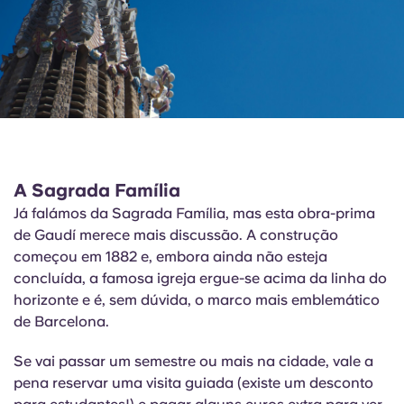
A Sagrada Família
Já falámos da Sagrada Família, mas esta obra-prima
de Gaudí merece mais discussão. A construção
começou em 1882 e, embora ainda não esteja
concluída, a famosa igreja ergue-se acima da linha do
horizonte e é, sem dúvida, o marco mais emblemático
de Barcelona.
Se vai passar um semestre ou mais na cidade, vale a
pena reservar uma visita guiada (existe um desconto