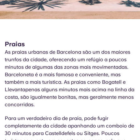
Praias
As praias urbanas de Barcelona são um dos maiores
trunfos da cidade, oferecendo um refúgio a poucos
minutos de algumas das zonas mais movimentadas.
Barceloneta é a mais famosa e conveniente, mas
também a mais turística. As praias como
Bogatell
e
Llevant
apenas alguns minutos mais acima na linha da
costa, são igualmente bonitas, mas geralmente menos
concorridas.
Para um verdadeiro dia de praia, pode fugir
completamente da cidade apanhando um comboio de
30 minutos para Castelldefels ou Sitges. Poucos