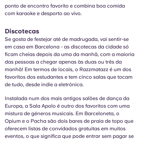
ponto de encontro favorito e combina boa comida
com karaoke e desporto ao vivo.
Discotecas
Se gosta de festejar até de madrugada, vai sentir-se
em casa em Barcelona - as discotecas da cidade só
ficam cheias depois da uma da manhã, com a maioria
das pessoas a chegar apenas às duas ou três da
manhã! Em termos de locais, o Razzmatazz é um dos
favoritos dos estudantes e tem cinco salas que tocam
de tudo, desde indie a eletrónica.
Instalada num dos mais antigos salões de dança da
Europa, a Sala Apolo é outro dos favoritos com uma
mistura de géneros musicais. Em Barceloneta, o
Opium e o Pacha são dois bares de praia de topo que
oferecem listas de convidados gratuitas em muitos
eventos, o que significa que pode entrar sem pagar se