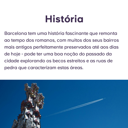
História
Barcelona tem uma história fascinante que remonta
ao tempo dos romanos, com muitos dos seus bairros
mais antigos perfeitamente preservados até aos dias
de hoje - pode ter uma boa noção do passado da
cidade explorando os becos estreitos e as ruas de
pedra que caracterizam estas áreas.