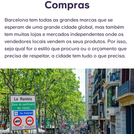
Compras
Barcelona tem todas as grandes marcas que se
esperam de uma grande cidade global, mas também
tem muitas lojas e mercados independentes onde os
vendedores locais vendem os seus produtos. Por isso,
seja qual for o estilo que procura ou o orçamento que
precisa de respeitar, a cidade tem tudo o que precisa.