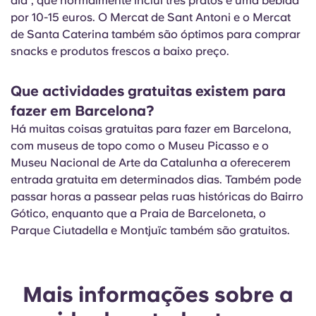
día", que normalmente inclui três pratos e uma bebida
por 10-15 euros. O Mercat de Sant Antoni e o Mercat
de Santa Caterina também são óptimos para comprar
snacks e produtos frescos a baixo preço.
Que actividades gratuitas existem para
fazer em Barcelona?
Há muitas coisas gratuitas para fazer em Barcelona,
com museus de topo como o Museu Picasso e o
Museu Nacional de Arte da Catalunha a oferecerem
entrada gratuita em determinados dias. Também pode
passar horas a passear pelas ruas históricas do Bairro
Gótico, enquanto que a Praia de Barceloneta, o
Parque Ciutadella e Montjuïc também são gratuitos.
Mais informações sobre a