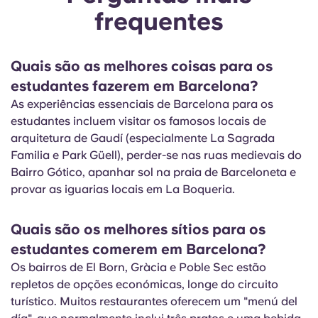
frequentes
Quais são as melhores coisas para os
estudantes fazerem em Barcelona?
As experiências essenciais de Barcelona para os
estudantes incluem visitar os famosos locais de
arquitetura de Gaudí (especialmente La Sagrada
Familia e Park Güell), perder-se nas ruas medievais do
Bairro Gótico, apanhar sol na praia de Barceloneta e
provar as iguarias locais em La
Boqueria
.
Quais são os melhores sítios para os
estudantes comerem em Barcelona?
Os bairros de El Born, Gràcia e
Poble
Sec estão
repletos de opções económicas, longe do circuito
turístico. Muitos restaurantes oferecem um "
menú
del