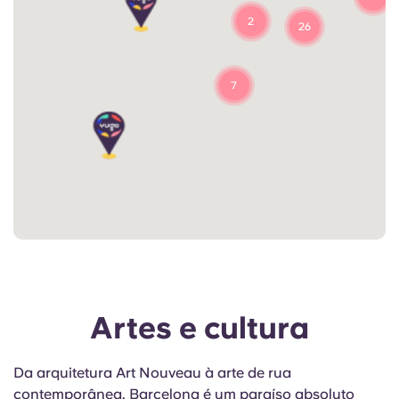
2
26
7
Artes e cultura
Da arquitetura Art Nouveau à arte de rua
contemporânea, Barcelona é um paraíso absoluto