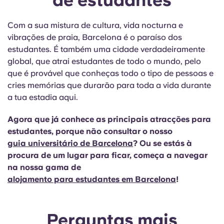
de estudantes
Com a sua mistura de cultura, vida nocturna e
vibrações de praia, Barcelona é o paraíso dos
estudantes. É também uma cidade verdadeiramente
global, que atrai estudantes de todo o mundo, pelo
que é provável que conheças todo o tipo de pessoas e
cries memórias que durarão para toda a vida durante
a tua estadia aqui.
Agora que já conhece as principais atracções para
estudantes, porque não consultar o nosso
guia universitário de Barcelona
?
Ou se estás à
procura de um lugar para ficar, começa a navegar
na nossa gama de
alojamento para estudantes em Barcelona
!
Perguntas mais