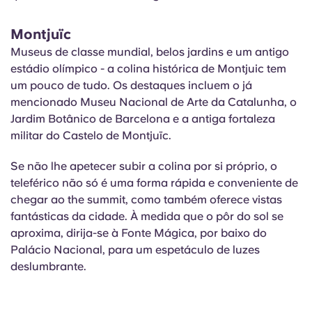
Montjuïc
Museus de classe mundial, belos jardins e um antigo
estádio olímpico - a colina histórica de Montjuic tem
um pouco de tudo. Os destaques incluem o já
mencionado Museu Nacional de Arte da Catalunha, o
Jardim Botânico de Barcelona e a antiga fortaleza
militar do Castelo de Montjuïc.
Se não lhe apetecer subir a colina por si próprio, o
teleférico não só é uma forma rápida e conveniente de
chegar ao the summit, como também oferece vistas
fantásticas da cidade. À medida que o pôr do sol se
aproxima, dirija-se à Fonte Mágica, por baixo do
Palácio Nacional, para um espetáculo de luzes
deslumbrante.