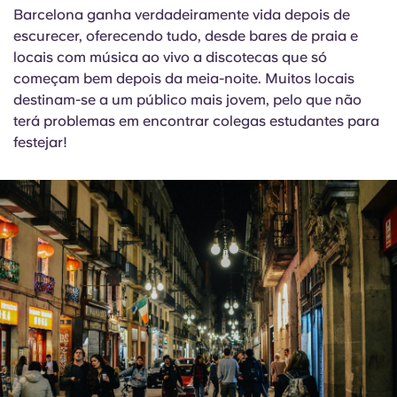
Barcelona ganha verdadeiramente vida depois de
escurecer, oferecendo tudo, desde bares de praia e
locais com música ao vivo a discotecas que só
começam bem depois da meia-noite. Muitos locais
destinam-se a um público mais jovem, pelo que não
terá problemas em encontrar colegas estudantes para
festejar!