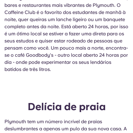
Portuguese
bares e restaurantes mais vibrantes de Plymouth. O
Caffeine Club é o favorito dos estudantes de manhã à
noite, quer queiras um lanche ligeiro ou um banquete
completo antes da noite. Está aberto 24 horas, por isso
é um ótimo local se estiver a fazer uma direta para os
seus estudos e quiser estar rodeado de pessoas que
pensam como você. Um pouco mais a norte, encontra-
se o café Goodbody's - outro local aberto 24 horas por
dia - onde pode experimentar os seus lendários
batidos de três litros.
Delícia de praia
Plymouth tem um número incrível de praias
deslumbrantes a apenas um pulo da sua nova casa. A