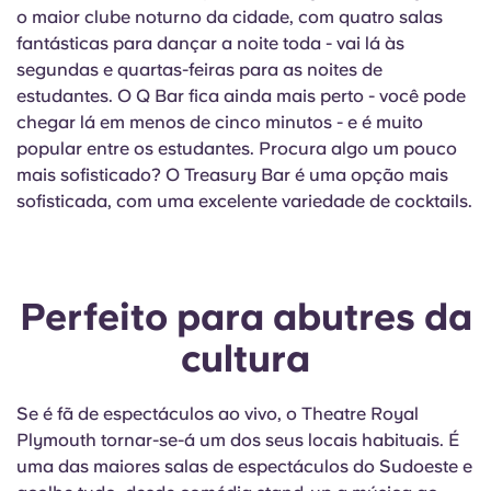
o maior clube noturno da cidade, com quatro salas
fantásticas para dançar a noite toda - vai lá às
segundas e quartas-feiras para as noites de
estudantes. O Q Bar fica ainda mais perto - você pode
chegar lá em menos de cinco minutos - e é muito
popular entre os estudantes. Procura algo um pouco
mais sofisticado? O Treasury Bar é uma opção mais
sofisticada, com uma excelente variedade de cocktails.
Perfeito para abutres da
cultura
Se é fã de espectáculos ao vivo, o Theatre Royal
Plymouth tornar-se-á um dos seus locais habituais. É
uma das maiores salas de espectáculos do Sudoeste e