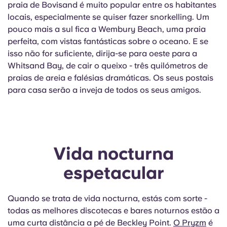
praia de Bovisand é muito popular entre os habitantes
locais, especialmente se quiser fazer snorkelling. Um
pouco mais a sul fica a Wembury Beach, uma praia
perfeita, com vistas fantásticas sobre o oceano. E se
isso não for suficiente, dirija-se para oeste para a
Whitsand Bay, de cair o queixo - três quilómetros de
praias de areia e falésias dramáticas. Os seus postais
para casa serão a inveja de todos os seus amigos.
Vida nocturna
espetacular
Quando se trata de vida nocturna, estás com sorte -
todas as melhores discotecas e bares noturnos estão a
uma curta distância a pé de Beckley Point.
O Pryzm
é