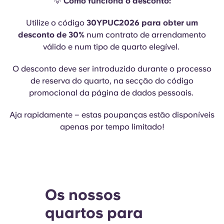
💡
Como funciona o desconto:
Utilize o código
30YPUC2026 para obter um
desconto de 30%
num contrato de arrendamento
válido e num tipo de quarto elegível.
O desconto deve ser introduzido durante o processo
de reserva do quarto, na secção do código
promocional da página de dados pessoais.
Aja rapidamente – estas poupanças estão disponíveis
apenas por tempo limitado!
Os nossos
quartos para