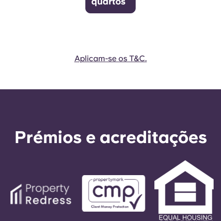
quartos
Aplicam-se os T&C.
Prémios e acreditações