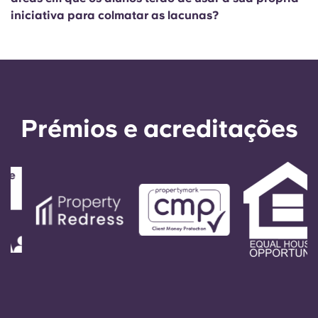
Portuguese
iniciativa para colmatar as lacunas?
Prémios e acreditações