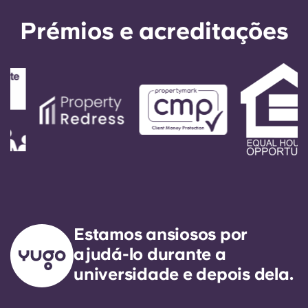
Prémios e acreditações
Estamos ansiosos por
ajudá-lo durante a
universidade e depois dela.