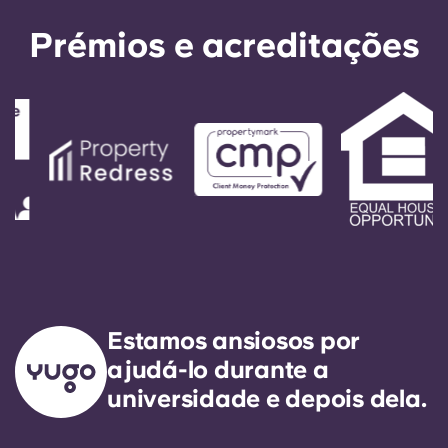
Prémios e acreditações
Estamos ansiosos por
ajudá-lo durante a
universidade e depois dela.