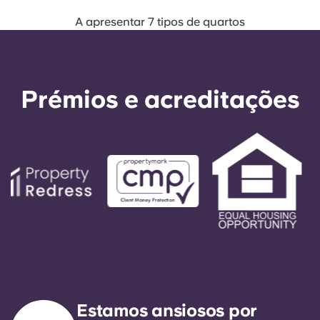
A apresentar 7 tipos de quartos
Prémios e acreditações
Estamos ansiosos por