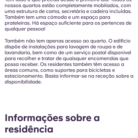
Portuguese
nossos quartos estão completamente mobilados, com
uma estrutura de cama, secretária e cadeira incluídas.
Também tem uma cómoda e um espaço para
prateleiras. Há espaço suficiente para os pertences de
qualquer pessoa!
Também não tem apenas acesso ao quarto. O edifício
dispõe de instalações para lavagem de roupa e de
lavandaria, bem como de um serviço postal disponível
para recolher e tratar de quaisquer encomendas que
possa receber. Os residentes também têm acesso a
áreas comuns, como suportes para bicicletas e
estacionamento. Basta informar-se na receção sobre a
disponibilidade.
Informações sobre a
residência