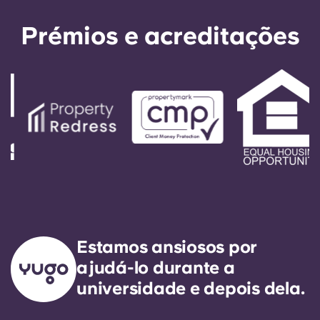
Prémios e acreditações
Estamos ansiosos por
ajudá-lo durante a
universidade e depois dela.