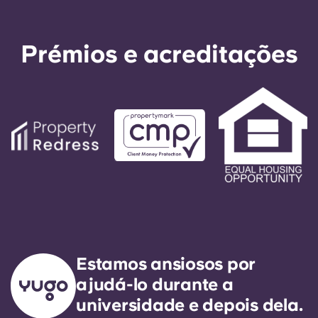
Prémios e acreditações
Estamos ansiosos por
ajudá-lo durante a
universidade e depois dela.