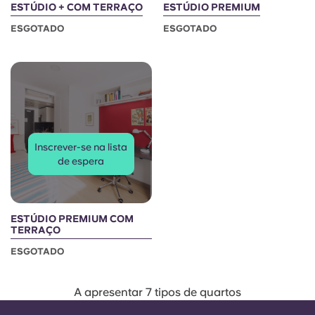
ESTÚDIO + COM TERRAÇO
ESTÚDIO PREMIUM
ESGOTADO
ESGOTADO
Inscrever-se na lista
de espera
ESTÚDIO PREMIUM COM
TERRAÇO
ESGOTADO
A apresentar 7 tipos de quartos