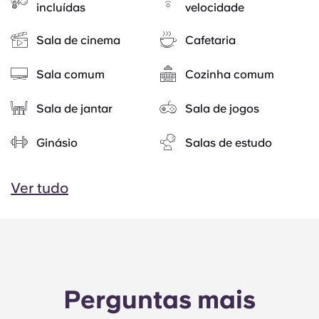
incluídas
velocidade
Sala de cinema
Cafetaria
Sala comum
Cozinha comum
Sala de jantar
Sala de jogos
Ginásio
Salas de estudo
Ver tudo
Perguntas mais