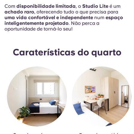
Com
disponibilidade limitada
, o
Studio Lite
é um
achado raro
, oferecendo tudo o que precisa para
uma vida confortável e independente
num
espaço
inteligentemente projetado
. Não perca a
oportunidade de torná-lo seu!
Caraterísticas do quarto