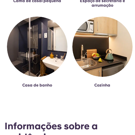
Cama de casal pequena
Espaço de secretária e
arrumação
Casa de banho
Cozinha
Informações sobre a