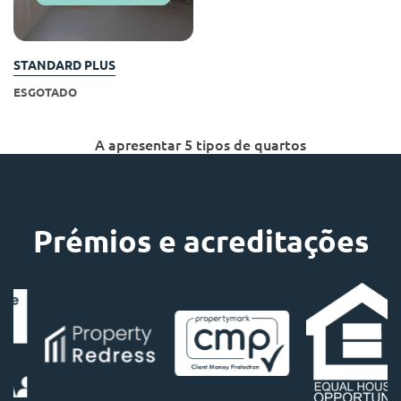
STANDARD PLUS
ESGOTADO
A apresentar 5 tipos de quartos
Prémios e acreditações