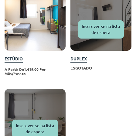
Portuguese
Inscrever-se na lista
de espera
ESTÚDIO
DUPLEX
ESGOTADO
A Partir De1,419.00 Por
Mês/pessoa
Inscrever-se na lista
de espera