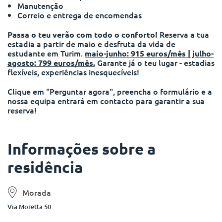
Manutenção
Correio e entrega de encomendas
Reserva a tua
Passa o teu verão com todo o conforto!
estadia a partir de maio e desfruta da vida de
estudante em Turim.
maio-junho: 915 euros/mês | julho-
Garante já o teu lugar - estadias
agosto: 799 euros/mês.
flexíveis, experiências inesquecíveis!
Clique em "Perguntar agora", preencha o formulário e a
nossa equipa entrará em contacto para garantir a sua
reserva!
Informações sobre a
residência
Morada
Via Moretta 50