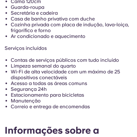
Cama 120cm
Portuguese
Guarda-roupa
Secretária e cadeira
Casa de banho privativa com duche
Cozinha privada com placa de indução, lava-loiça,
frigorífico e forno
Ar condicionado e aquecimento
Serviços incluídos
Contas de serviços públicos com tudo incluído
Limpeza semanal do quarto
Wi-Fi de alta velocidade com um máximo de 25
dispositivos conectáveis
Acesso a todas as áreas comuns
Segurança 24h
Estacionamento para bicicletas
Manutenção
Correio e entrega de encomendas
Informações sobre a