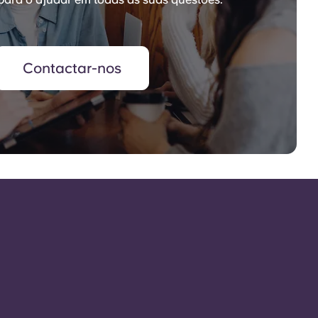
Contactar-nos