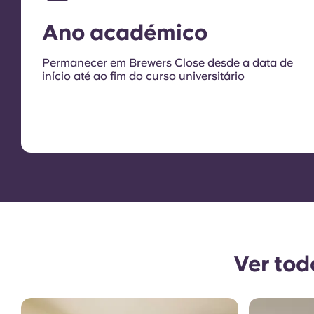
Ano académico
Permanecer em Brewers Close desde a data de
início até ao fim do curso universitário
Ver tod