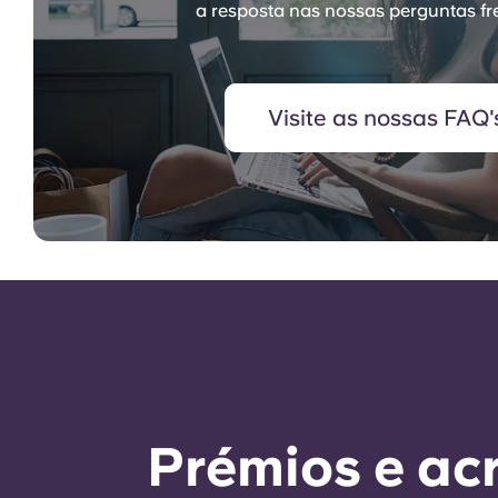
a resposta nas nossas perguntas fr
Visite as nossas FAQ'
Prémios e ac