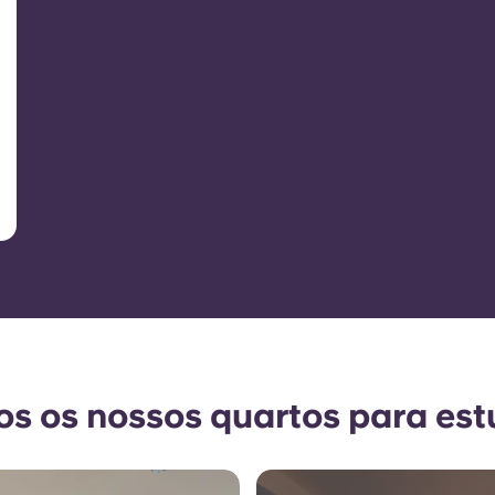
os os nossos quartos para es