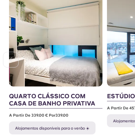
QUARTO CLÁSSICO COM
ESTÚDIO
CASA DE BANHO PRIVATIVA
A Partir De 45
A Partir De 339.00 € Por339.00
Alojamentos
Alojamentos disponíveis para o verão ☀️