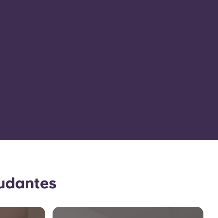
tudantes