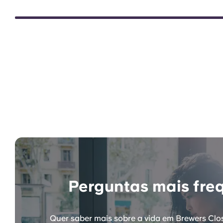
Perguntas mais fre
Quer saber mais sobre a vida em Brewers Clo