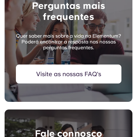
Perguntas mais
frequentes
Quer saber mais sobre a vida na Elementum?
Poderá encontrar a resposta nas nossas
perguntas frequentes.
Visite as nossas FAQ's
Fale connosco