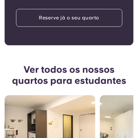
Reserve já o seu quarto
Ver todos os nossos
quartos para estudantes