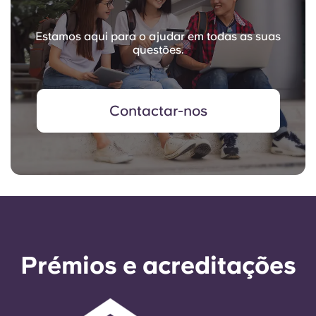
Estamos aqui para o ajudar em todas as suas
questões.
Contactar-nos
Prémios e acreditações