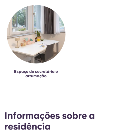
Espaço de secretária e
arrumação
Informações sobre a
residência