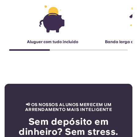
Aluguer com tudo incluído
Banda larga de 
📢 OS NOSSOS ALUNOS MERECEM UM
ARRENDAMENTO MAIS INTELIGENTE
Sem depósito em
dinheiro? Sem stress.