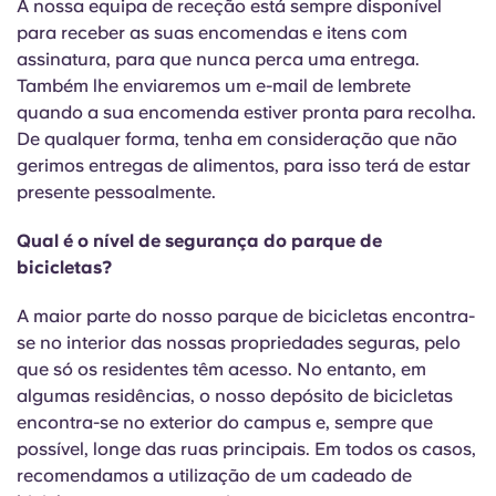
A nossa equipa de receção está sempre disponível
para receber as suas encomendas e itens com
assinatura, para que nunca perca uma entrega.
Também lhe enviaremos um e-mail de lembrete
quando a sua encomenda estiver pronta para recolha.
De qualquer forma, tenha em consideração que não
gerimos entregas de alimentos, para isso terá de estar
presente pessoalmente.
Qual é o nível de segurança do parque de
bicicletas?
A maior parte do nosso parque de bicicletas encontra-
se no interior das nossas propriedades seguras, pelo
que só os residentes têm acesso. No entanto, em
algumas residências, o nosso depósito de bicicletas
encontra-se no exterior do campus e, sempre que
possível, longe das ruas principais. Em todos os casos,
recomendamos a utilização de um cadeado de