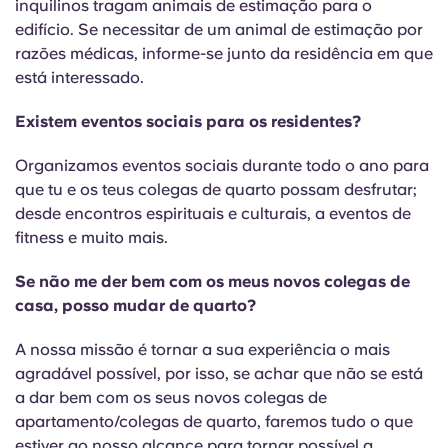
inquilinos tragam animais de estimação para o
edifício. Se necessitar de um animal de estimação por
razões médicas, informe-se junto da residência em que
está interessado.
Existem eventos sociais para os residentes?
Organizamos eventos sociais durante todo o ano para
que tu e os teus colegas de quarto possam desfrutar;
desde encontros espirituais e culturais, a eventos de
fitness e muito mais.
Se não me der bem com os meus novos colegas de
casa, posso mudar de quarto?
A nossa missão é tornar a sua experiência o mais
agradável possível, por isso, se achar que não se está
a dar bem com os seus novos colegas de
apartamento/colegas de quarto, faremos tudo o que
estiver ao nosso alcance para tornar possível a