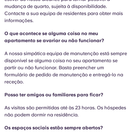
mudança de quarto, sujeita à disponibilidade.
Contacte a sua equipa de residentes para obter mais
informações.
O que acontece se alguma coisa no meu
apartamento se avariar ou não funcionar?
A nossa simpática equipa de manutenção está sempre
disponível se alguma coisa no seu apartamento se
partir ou não funcionar. Basta preencher um
formulário de pedido de manutenção e entregá-lo na
receção.
Posso ter amigos ou familiares para ficar?
As visitas são permitidas até às 23 horas. Os hóspedes
não podem dormir na residência.
Os espaços sociais estão sempre abertos?