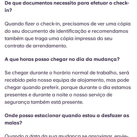
De que documentos necessito para efetuar o check-
in?
Quando fizer o check-in, precisamos de ver uma cópia
do seu documento de identificação e recomendamos
também que traga uma cópia impressa do seu
contrato de arrendamento.
A que horas posso chegar no dia da mudança?
Se chegar durante o horário normal de trabalho, será
recebido pela nossa equipa de alojamento, mas pode
chegar quando preferir, porque durante o dia estamos
presentes e durante a noite o nosso serviço de
segurança também está presente.
Onde posso estacionar quando estou a desfazer as
malas?
Quando a data da sua mudança se aproximar, envie-