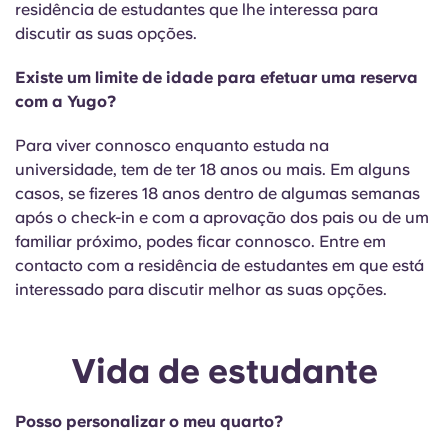
residência de estudantes que lhe interessa para
discutir as suas opções.
Existe um limite de idade para efetuar uma reserva
com a Yugo?
Para viver connosco enquanto estuda na
universidade, tem de ter 18 anos ou mais. Em alguns
casos, se fizeres 18 anos dentro de algumas semanas
após o check-in e com a aprovação dos pais ou de um
familiar próximo, podes ficar connosco. Entre em
contacto com a residência de estudantes em que está
interessado para discutir melhor as suas opções.
Vida de estudante
Posso personalizar o meu quarto?