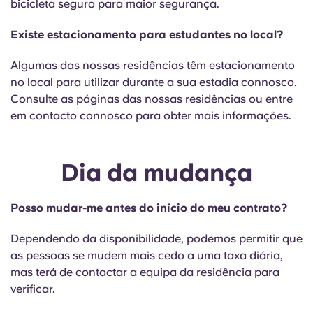
bicicleta seguro para maior segurança.
Existe estacionamento para estudantes no local?
Algumas das nossas residências têm estacionamento
no local para utilizar durante a sua estadia connosco.
Consulte as páginas das nossas residências ou entre
em contacto connosco para obter mais informações.
Dia da mudança
Posso mudar-me antes do início do meu contrato?
Dependendo da disponibilidade, podemos permitir que
as pessoas se mudem mais cedo a uma taxa diária,
mas terá de contactar a equipa da residência para
verificar.