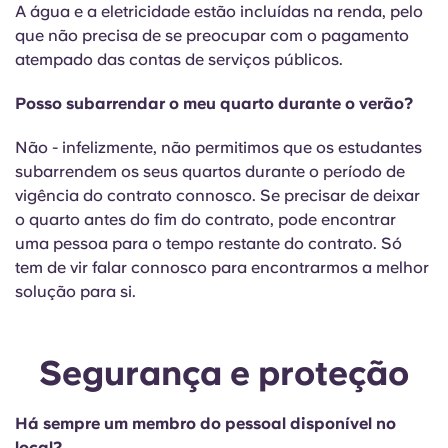
A água e a eletricidade estão incluídas na renda, pelo
que não precisa de se preocupar com o pagamento
atempado das contas de serviços públicos.
Posso subarrendar o meu quarto durante o verão?
Não - infelizmente, não permitimos que os estudantes
subarrendem os seus quartos durante o período de
vigência do contrato connosco. Se precisar de deixar
o quarto antes do fim do contrato, pode encontrar
uma pessoa para o tempo restante do contrato. Só
tem de vir falar connosco para encontrarmos a melhor
solução para si.
Segurança e proteção
Há sempre um membro do pessoal disponível no
local?