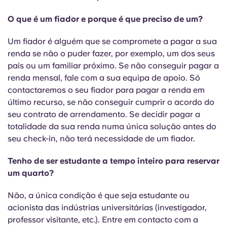
O que é um fiador e porque é que preciso de um?
Um fiador é alguém que se compromete a pagar a sua
renda se não o puder fazer, por exemplo, um dos seus
pais ou um familiar próximo. Se não conseguir pagar a
renda mensal, fale com a sua equipa de apoio. Só
contactaremos o seu fiador para pagar a renda em
último recurso, se não conseguir cumprir o acordo do
seu contrato de arrendamento. Se decidir pagar a
totalidade da sua renda numa única solução antes do
seu check-in, não terá necessidade de um fiador.
Tenho de ser estudante a tempo inteiro para reservar
um quarto?
Não, a única condição é que seja estudante ou
acionista das indústrias universitárias (investigador,
professor visitante, etc.). Entre em contacto com a