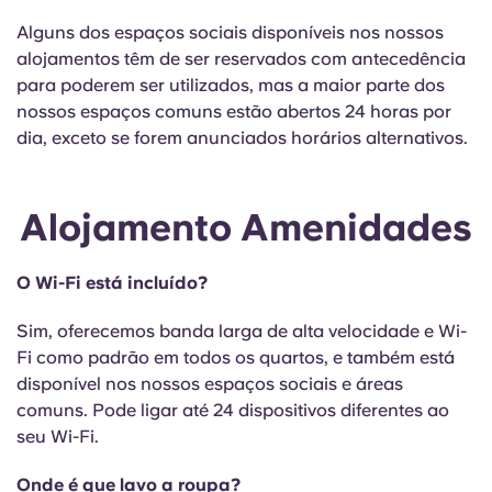
Alguns dos espaços sociais disponíveis nos nossos
alojamentos têm de ser reservados com antecedência
para poderem ser utilizados, mas a maior parte dos
nossos espaços comuns estão abertos 24 horas por
dia, exceto se forem anunciados horários alternativos.
Alojamento Amenidades
O Wi-Fi está incluído?
Sim, oferecemos banda larga de alta velocidade e Wi-
Fi como padrão em todos os quartos, e também está
disponível nos nossos espaços sociais e áreas
comuns. Pode ligar até 24 dispositivos diferentes ao
seu Wi-Fi.
Onde é que lavo a roupa?