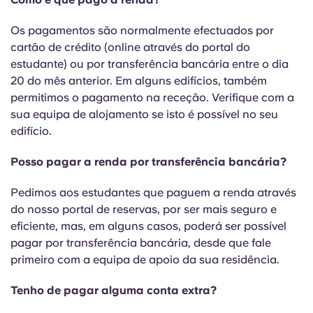
Os pagamentos são normalmente efectuados por
cartão de crédito (online através do portal do
estudante) ou por transferência bancária entre o dia
20 do mês anterior. Em alguns edifícios, também
permitimos o pagamento na receção. Verifique com a
sua equipa de alojamento se isto é possível no seu
edifício.
Posso pagar a renda por transferência bancária?
Pedimos aos estudantes que paguem a renda através
do nosso portal de reservas, por ser mais seguro e
eficiente, mas, em alguns casos, poderá ser possível
pagar por transferência bancária, desde que fale
primeiro com a equipa de apoio da sua residência.
Tenho de pagar alguma conta extra?