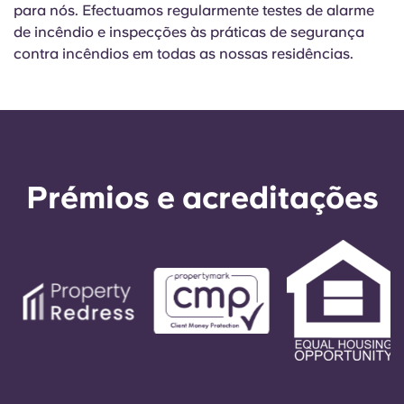
para nós. Efectuamos regularmente testes de alarme
de incêndio e inspecções às práticas de segurança
contra incêndios em todas as nossas residências.
Prémios e acreditações