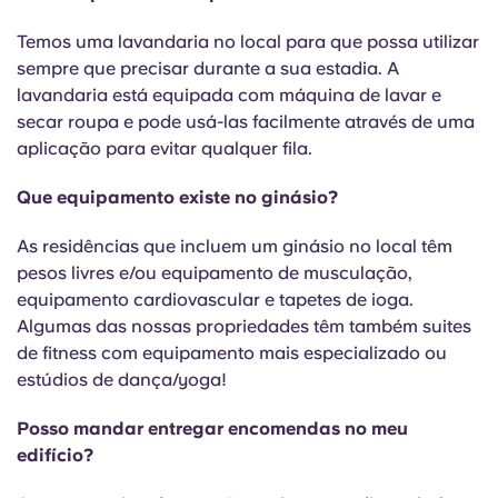
Temos uma lavandaria no local para que possa utilizar
sempre que precisar durante a sua estadia. A
lavandaria está equipada com máquina de lavar e
secar roupa e pode usá-las facilmente através de uma
aplicação para evitar qualquer fila.
Que equipamento existe no ginásio?
As residências que incluem um ginásio no local têm
pesos livres e/ou equipamento de musculação,
equipamento cardiovascular e tapetes de ioga.
Algumas das nossas propriedades têm também suites
de fitness com equipamento mais especializado ou
estúdios de dança/yoga!
Posso mandar entregar encomendas no meu
edifício?