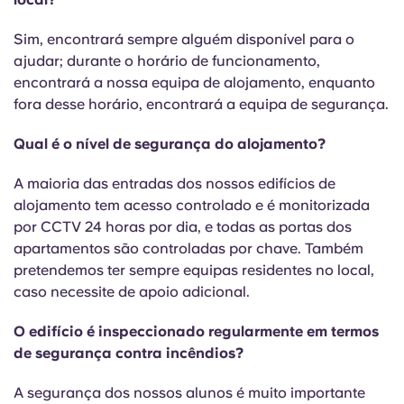
Sim, encontrará sempre alguém disponível para o
ajudar; durante o horário de funcionamento,
encontrará a nossa equipa de alojamento, enquanto
fora desse horário, encontrará a equipa de segurança.
Qual é o nível de segurança do alojamento?
A maioria das entradas dos nossos edifícios de
alojamento tem acesso controlado e é monitorizada
por CCTV 24 horas por dia, e todas as portas dos
apartamentos são controladas por chave. Também
pretendemos ter sempre equipas residentes no local,
caso necessite de apoio adicional.
O edifício é inspeccionado regularmente em termos
de segurança contra incêndios?
A segurança dos nossos alunos é muito importante