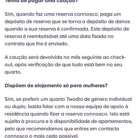
Tenho de pagar uma caução?
Portuguese
Sim, quando faz uma reserva connosco, paga um
depósito de reserva que se torna o depósito de danos
quando a sua reserva é confirmada. Este depósito de
reserva é reembolsável até uma data fixada no
contrato que lhe é enviado.
A caução será devolvida no mês seguinte ao check-
out, após verificação de que tudo está bem no seu
quarto.
Dispõem de alojamento só para mulheres?
Sim, se preferir um quarto Twodio de género individual
ou duplo, basta falar com a nossa equipa de apoio à
residência quando fizer a reserva connosco. Isto está
sujeito à procura e à disponibilidade de apartamentos,
pelo que recomendamos que entres em contacto
connosco o mais cedo possível.