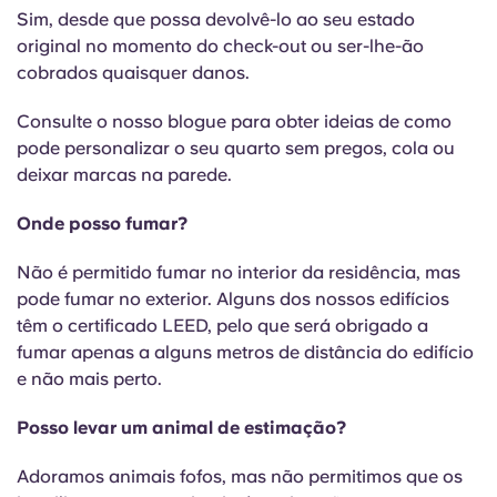
Sim, desde que possa devolvê-lo ao seu estado
original no momento do check-out ou ser-lhe-ão
cobrados quaisquer danos.
Consulte o nosso blogue para obter ideias de como
pode personalizar o seu quarto sem pregos, cola ou
deixar marcas na parede.
Onde posso fumar?
Não é permitido fumar no interior da residência, mas
pode fumar no exterior. Alguns dos nossos edifícios
têm o certificado LEED, pelo que será obrigado a
fumar apenas a alguns metros de distância do edifício
e não mais perto.
Posso levar um animal de estimação?
Adoramos animais fofos, mas não permitimos que os