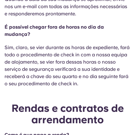
nos um e-mail com todas as informações necessárias
e responderemos prontamente.
É possível chegar fora de horas no dia da
mudança?
Sim, claro, se vier durante as horas de expediente, fará
todo o procedimento de check in com a nossa equipa
de alojamento, se vier fora dessas horas o nosso
serviço de segurança verificará a sua identidade e
receberá a chave do seu quarto e no dia seguinte fará
o seu procedimento de check in.
Rendas e contratos de
arrendamento
Como é que pago a renda?