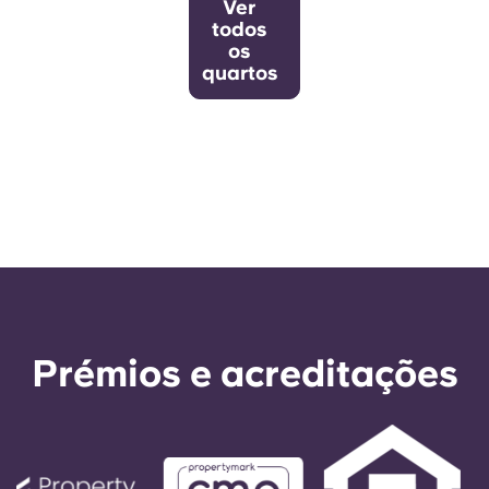
Ver
todos
os
quartos
Prémios e acreditações