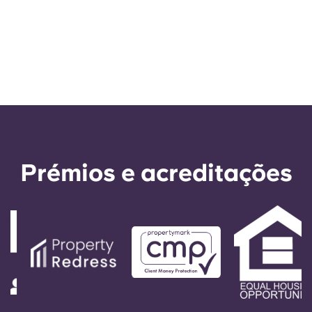
Prémios e acreditações