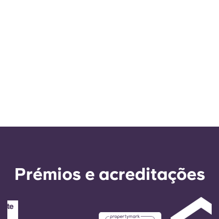
Prémios e acreditações