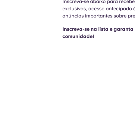
Inscreva-se abaixo para recebe
exclusivas, acesso antecipado 
anúncios importantes sobre pre
Inscreva-se na lista e garanta
comunidade!