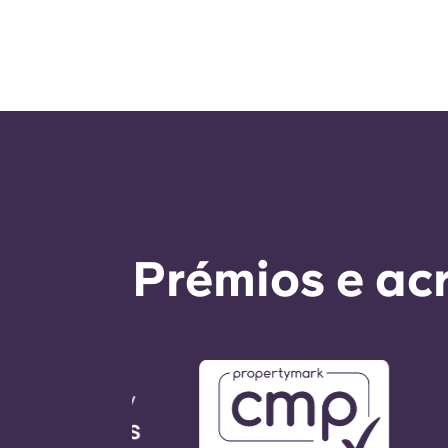
Prémios e ac