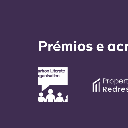
Prémios e ac