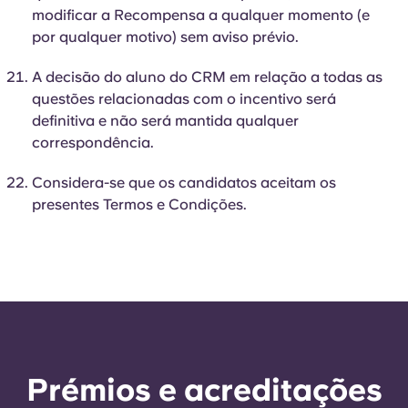
modificar a Recompensa a qualquer momento (e
por qualquer motivo) sem aviso prévio.
A decisão do aluno do CRM em relação a todas as
questões relacionadas com o incentivo será
definitiva e não será mantida qualquer
correspondência.
Considera-se que os candidatos aceitam os
presentes Termos e Condições.
Prémios e acreditações