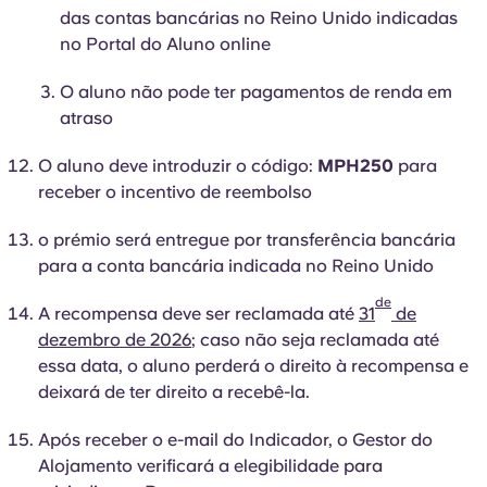
das contas bancárias no Reino Unido indicadas
no Portal do Aluno online
O aluno não pode ter pagamentos de renda em
atraso
O aluno deve introduzir o código:
MPH250
para
receber o incentivo de reembolso
o prémio será entregue por transferência bancária
para a conta bancária indicada no Reino Unido
de
A recompensa deve ser reclamada até
31
de
dezembro de 2026
; caso não seja reclamada até
essa data, o aluno perderá o direito à recompensa e
deixará de ter direito a recebê-la.
Após receber o e-mail do Indicador, o Gestor do
Alojamento verificará a elegibilidade para