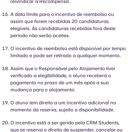
reivindicar a Recompensa.
A data limite para o incentivo de reembolso ou
assim que forem recebidas 20 candidaturas
elegíveis. As candidaturas recebidas fora deste
período não serão aceites.
O incentivo de reembolso está disponível por tempo
limitado e pode ser retirado a qualquer momento.
Assim que o Responsável pelo Alojamento tiver
verificado a elegibilidade, o aluno receberá o
pagamento no prazo de um mês após a sua
mudança para o alojamento.
O aluno tem direito a um incentivo adicional no
momento da reserva, sujeito a disponibilidade.
O incentivo está a ser gerido pela CRM Students,
que se reserva o direito de suspender, cancelar ou