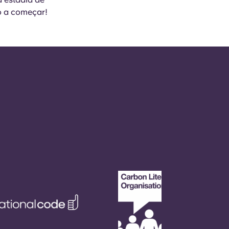
o a começar!