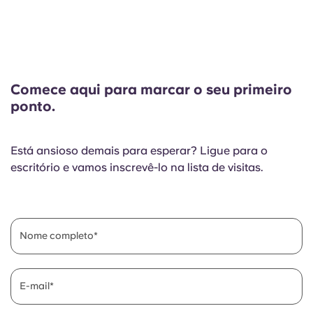
Comece aqui para marcar o seu primeiro
ponto.
Está ansioso demais para esperar? Ligue para o
escritório e vamos inscrevê-lo na lista de visitas.
Nome completo
E-mail