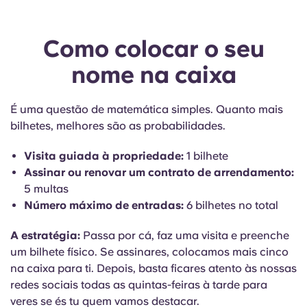
Como colocar o seu
nome na caixa
É uma questão de matemática simples. Quanto mais
bilhetes, melhores são as probabilidades.
Visita guiada à propriedade:
1 bilhete
Assinar ou renovar um contrato de arrendamento:
5 multas
Número máximo de entradas:
6 bilhetes no total
A estratégia:
Passa por cá, faz uma visita e preenche
um bilhete físico. Se assinares, colocamos mais cinco
na caixa para ti. Depois, basta ficares atento às nossas
redes sociais todas as quintas-feiras à tarde para
veres se és tu quem vamos destacar.