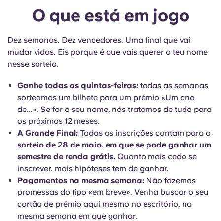
O que está em jogo
Dez semanas. Dez vencedores. Uma final que vai
mudar vidas. Eis porque é que vais querer o teu nome
nesse sorteio.
Ganhe todas as quintas-feiras:
todas as semanas
sorteamos um bilhete para um prémio «Um ano
de...». Se for o seu nome, nós tratamos de tudo para
os próximos 12 meses.
A Grande Final:
Todas as inscrições contam para o
sorteio de 28 de maio, em que se pode ganhar um
semestre de renda grátis.
Quanto mais cedo se
inscrever, mais hipóteses tem de ganhar.
Pagamentos na mesma semana:
Não fazemos
promessas do tipo «em breve». Venha buscar o seu
cartão de prémio aqui mesmo no escritório, na
mesma semana em que ganhar.