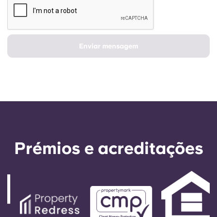
Enviar mensagem
Prémios e acreditações