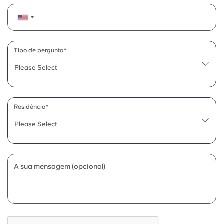
Tipo de pergunta*
Please Select
Residência*
Please Select
A sua mensagem (opcional)