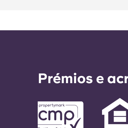
Prémios e ac