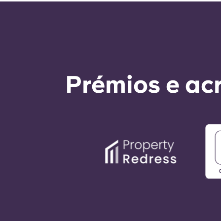
Prémios e ac