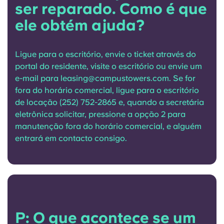
ser reparado. Como é que
ele obtém ajuda?
Ligue para o escritório, envie o ticket através do
portal do residente, visite o escritório ou envie um
e-mail para
leasing@campustowers.com
. Se for
fora do horário comercial, ligue para o escritório
de locação (252) 752-2865 e, quando a secretária
eletrônica solicitar, pressione a opção 2 para
manutenção fora do horário comercial, e alguém
entrará em contacto consigo.
P: O que acontece se um