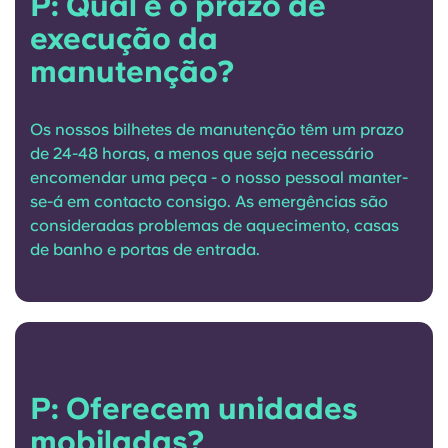
P: Qual é o prazo de
execução da
manutenção?
Os nossos bilhetes de manutenção têm um prazo
de 24-48 horas, a menos que seja necessário
encomendar uma peça - o nosso pessoal manter-
se-á em contacto consigo. As emergências são
consideradas problemas de aquecimento, casas
de banho e portas de entrada.
P: Oferecem unidades
mobiladas?