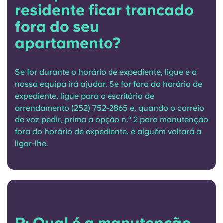
residente ficar trancado
fora do seu
apartamento?
Se for durante o horário de expediente, ligue e a
nossa equipa irá ajudar. Se for fora do horário de
expediente, ligue para o escritório de
arrendamento (252) 752-2865 e, quando o correio
de voz pedir, prima a opção n.º 2 para manutenção
fora do horário de expediente, e alguém voltará a
ligar-lhe.
P: Qual é a manutenção