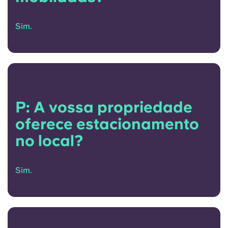
Sim.
P: A vossa propriedade
oferece estacionamento
no local?
Sim.