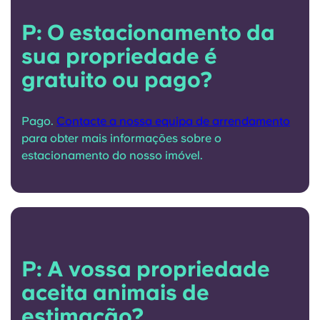
P: O estacionamento da
sua propriedade é
gratuito ou pago?
Pago.
Contacte a nossa equipa de arrendamento
para obter mais informações sobre o
estacionamento do nosso imóvel.
P: A vossa propriedade
aceita animais de
estimação?