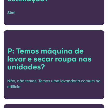
Sim!
P: Temos máquina de
lavar e secar roupa nas
unidades?
Não, não temos. Temos uma lavandaria comum no
edifício.