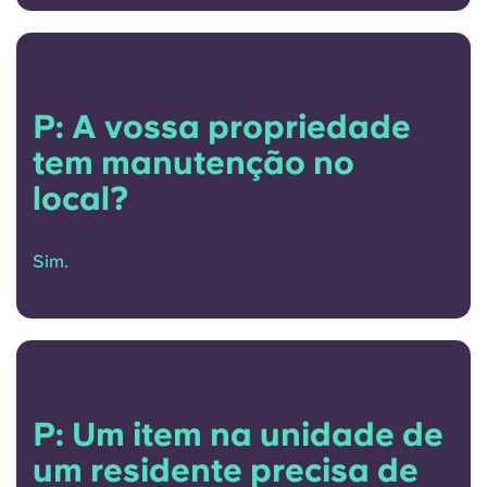
Portuguese
P: A vossa propriedade
tem manutenção no
local?
Sim.
P: Um item na unidade de
um residente precisa de