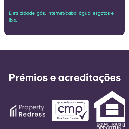
Eletricidade, gás, internet/cabo, água, esgotos e
lixo.
Prémios e acreditações