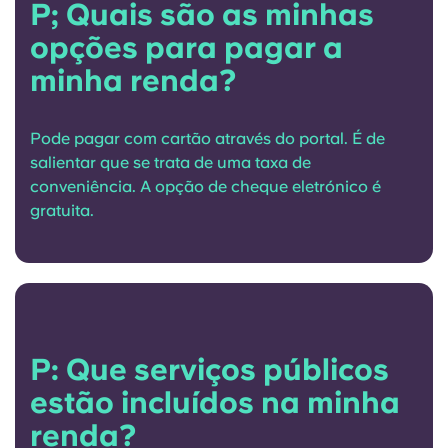
P; Quais são as minhas
opções para pagar a
minha renda?
Pode pagar com cartão através do portal. É de
salientar que se trata de uma taxa de
conveniência. A opção de cheque eletrónico é
gratuita.
P: Que serviços públicos
estão incluídos na minha
renda?