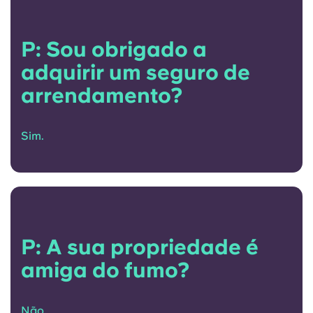
P: Sou obrigado a
adquirir um seguro de
arrendamento?
Sim.
P: A sua propriedade é
amiga do fumo?
Não.