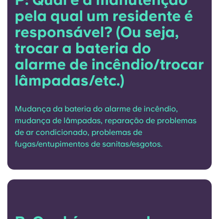
pela qual um residente é
responsável? (Ou seja,
trocar a bateria do
alarme de incêndio/trocar
lâmpadas/etc.)
Mudança da bateria do alarme de incêndio,
mudança de lâmpadas, reparação de problemas
de ar condicionado, problemas de
fugas/entupimentos de sanitas/esgotos.