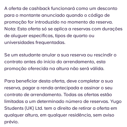
Portuguese
A oferta de cashback funcionará como um desconto
para o montante anunciado quando o código de
promoção for introduzido no momento da reserva.
Nota: Esta oferta só se aplica a reservas com durações
de aluguer específicas, tipos de quarto ou
universidades frequentadas.
Se um estudante anular a sua reserva ou rescindir o
contrato antes do início do arrendamento, esta
promoção oferecida na altura não será válida.
Para beneficiar desta oferta, deve completar a sua
reserva, pagar a renda antecipada e assinar o seu
contrato de arrendamento. Todas as ofertas estão
limitadas a um determinado número de reservas. Yugo
Students (UK) Ltd. tem o direito de retirar a oferta em
qualquer altura, em qualquer residência, sem aviso
prévio.