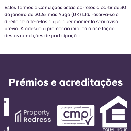
Estes Termos e Condições estão corretos a partir de 30
de janeiro de 2026, mas Yugo (UK) Ltd. reserva-se o
direito de alterá-los a qualquer momento sem aviso
prévio. A adesão à promoção implica a aceitação
destas condições de participação.
Prémios e acreditações