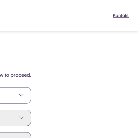
Kontakt
ow to proceed.