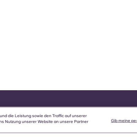
und die Leistung sowie den Traffic auf unserer
Gib meine per
ns Nutzung unserer Website an unsere Partner