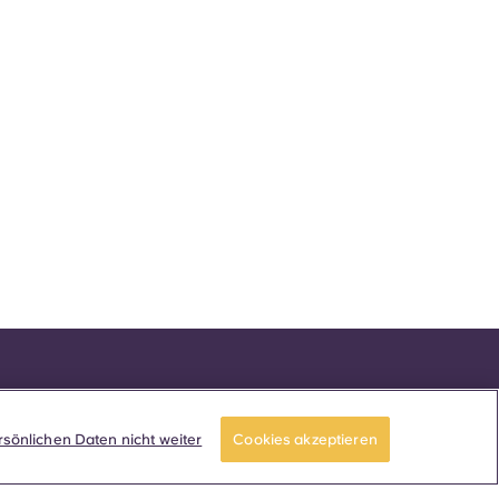
sönlichen Daten nicht weiter
Cookies akzeptieren