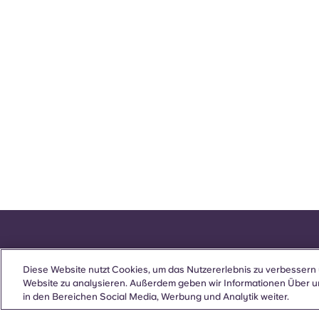
Diese Website nutzt Cookies, um das Nutzererlebnis zu verbessern 
Website zu analysieren. Außerdem geben wir Informationen Über u
in den Bereichen Social Media, Werbung und Analytik weiter.