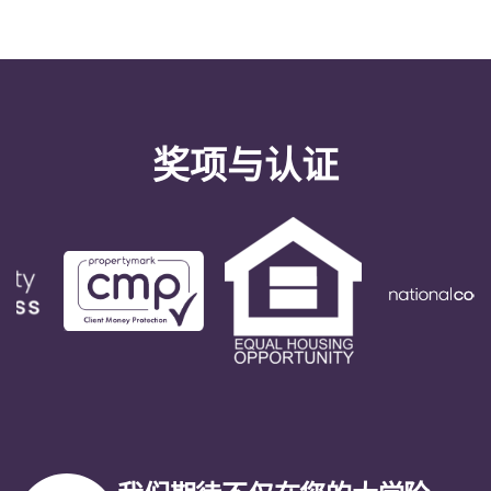
奖项与认证