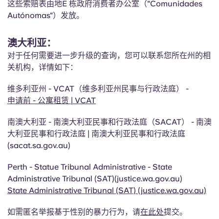
这些索赔表由地E 栋政府消费者办公室（"Comunidades
Autónomas"）发放。
澳大利亚：
对于任何需要进一步升级的查询，您可以联系您所在州的相
关机构，详情如下：
维多利亚州 - VCAT（维多利亚州民事与行政法庭） -
申请前 - 公寓租赁 | VCAT
南澳大利亚 - 南澳大利亚民事和行政法庭（SACAT） - 南澳
大利亚民事和行政法庭 | 南澳大利亚民事和行政法庭
(sacat.sa.gov.au)
Perth - Statue Tribunal Administrative - State
Administrative Tribunal (SAT)
(
justice.wa.gov.au)
State Administrative Tribunal (SAT) (justice.wa.gov.au)
如需匿名举报基于性别的暴力行为，请
在此处
提交。