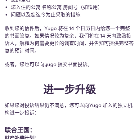
您入住的公寓 名称公寓 房间号（如适用）
问题以及您迄今为止采取的措施
收到您的信件后，Yugo 将在 14 个日历日内给您一个完整
的书面答复。如果情况较为复杂，我们将在 14 天内致函投
诉人，解释为何需要更长的调查时间，并告知可提供完整答
复的预计时间。
或者，您也可以向yugo 提交书面投诉。
进一步升级
如果您对投诉结果仍不满意，您可以向Yugo 加入的独立机
构进一步投诉：
联合王国：
财产补偿计划：