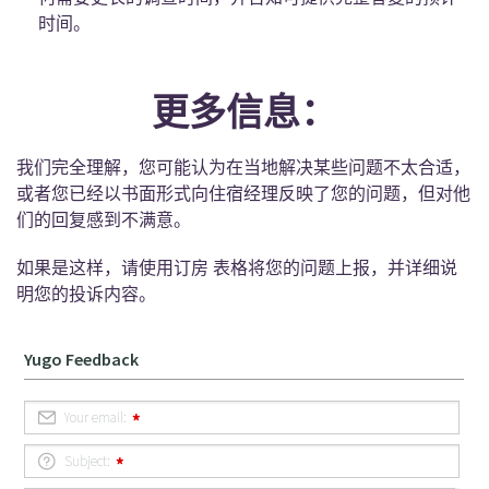
时间。
更多信息：
我们完全理解，您可能认为在当地解决某些问题不太合适，
或者您已经以书面形式向住宿经理反映了您的问题，但对他
们的回复感到不满意。
如果是这样，请使用订房 表格将您的问题上报，并详细说
明您的投诉内容。