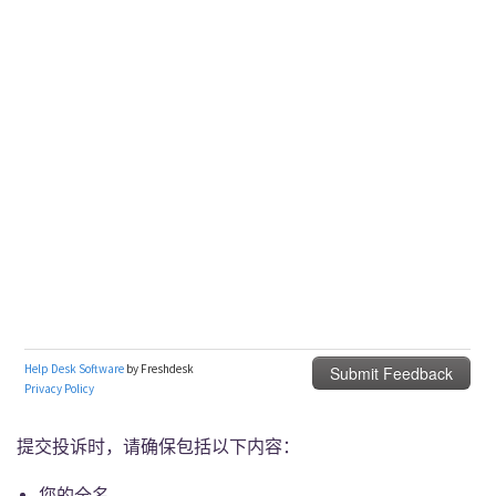
提交投诉时，请确保包括以下内容：
您的全名