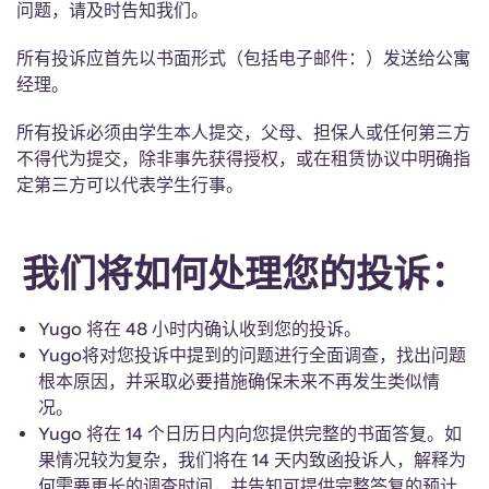
问题，请及时告知我们。
Portuguese
所有投诉应首先以书面形式（包括电子邮件：）发送给公寓
经理。
所有投诉必须由学生本人提交，父母、担保人或任何第三方
不得代为提交，除非事先获得授权，或在租赁协议中明确指
定第三方可以代表学生行事。
我们将如何处理您的投诉：
Yugo 将在 48 小时内确认收到您的投诉。
Yugo将对您投诉中提到的问题进行全面调查，找出问题
根本原因，并采取必要措施确保未来不再发生类似情
况。
Yugo 将在 14 个日历日内向您提供完整的书面答复。如
果情况较为复杂，我们将在 14 天内致函投诉人，解释为
何需要更长的调查时间，并告知可提供完整答复的预计