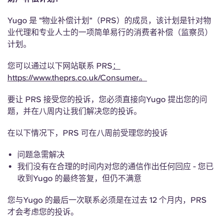
Yugo 是 "物业补偿计划"（PRS）的成员，该计划是针对物
业代理和专业人士的一项简单易行的消费者补偿（监察员）
计划。
您可以通过以下网站联系 PRS
：
https://www.theprs.co.uk/Consumer。
要让 PRS 接受您的投诉，您必须直接向Yugo 提出您的问
题，并在八周内让我们解决您的投诉。
在以下情况下，PRS 可在八周前受理您的投诉
问题急需解决
我们没有在合理的时间内对您的通信作出任何回应 - 您已
收到Yugo 的最终答复，但仍不满意
您与Yugo 的最后一次联系必须是在过去 12 个月内，PRS
才会考虑您的投诉。