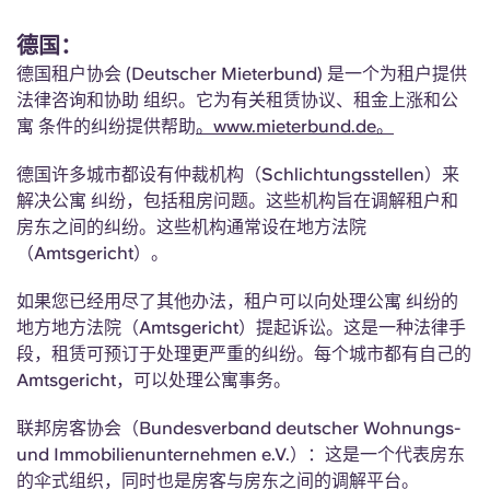
德国：
德国租户协会 (Deutscher Mieterbund) 是一个为租户提供
法律咨询和协助 组织。它为有关租赁协议、租金上涨和公
寓 条件的纠纷提供帮助
。www.mieterbund.de。
德国许多城市都设有仲裁机构（Schlichtungsstellen）来
解决公寓 纠纷，包括租房问题。这些机构旨在调解租户和
房东之间的纠纷。这些机构通常设在地方法院
（Amtsgericht）。
如果您已经用尽了其他办法，租户可以向处理公寓 纠纷的
地方地方法院（Amtsgericht）提起诉讼。这是一种法律手
段，租赁可预订于处理更严重的纠纷。每个城市都有自己的
Amtsgericht，可以处理公寓事务。
联邦房客协会（Bundesverband deutscher Wohnungs-
und Immobilienunternehmen e.V.）：这是一个代表房东
的伞式组织，同时也是房客与房东之间的调解平台。