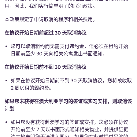
用，因此，我们实行简单明了的取消政策。
本政策规定了申请取消的程序和相关费用。
在协议开始日期前超过 30 天取消协议
您可以取消租约而无需支付违约金，但必须在租约开始
日期前至少 30 天向相关公寓发出书面通知。
在协议开始日期前不到 30 天取消协议
如果在协议开始日期前不到 30 天取消协议，您将被收取
2 周房租的毁约费。
如果您未获得在澳大利亚学习的签证或实习安排，则取消该
计划
如果您没有获得赴澳学习的签证或安排，您必须在协议
开始前至少 7 天以书面形式通知相关物业，并提供证据
清楚地表明您无法进入国家。如果您在此时提供足够的