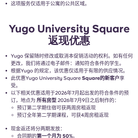
这项服务仅适用于公寓的公共区域。
Yugo University Square
返现优惠
Yugo 保留随时修改或取消本促销活动的权利。如有任何
更改，我们将通过电子邮件：通知符合条件的学生。
根据Yugo 的规定，该优惠仅适用于有限的供应情况。
此优惠Yugo University Square
Square的新客户
享
受。
以下相关优惠适用于2026年7月起出发的符合条件的预
订，地点为
所有房型
2026年7月9日之后制作的：
预订第二学期住宿可获两周房租返现
预订全年第二学期课程，可获4周房租返现
现金返还将分两期发放：
合同期的
第一个月为 50%
。