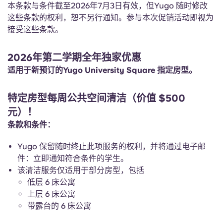
Portuguese
本条款与条件截至2026年7月3日有效，但Yugo 随时修改
这些条款的权利，恕不另行通知。参与本次促销活动即视为
接受这些条款。
2026年第二学期全年独家优惠
适用于新预订的Yugo University Square 指定房型。
特定房型每周公共空间清洁（价值 $500
元）！
条款和条件：
Yugo 保留随时终止此项服务的权利，并将通过电子邮
件：立即通知符合条件的学生。
该清洁服务仅适用于部分房型，包括
低层 6 床公寓
上层 6 床公寓
带露台的 6 床公寓