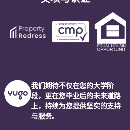
我们期待不仅在您的大学阶
段，更在您毕业后的未来道路
上，持续为您提供坚实的支持
与服务。