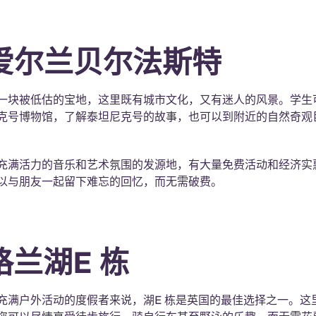
北爱尔兰贝尔法斯特
一块被低估的宝地，这里既有城市文化，又有迷人的风景。学生
克号博物馆，了解泰坦尼克号的故事，也可以到附近的自然奇观
充满活力的音乐和艺术氛围的发源地，有大量免费活动和经济实
以与朋友一起留下难忘的回忆，而无需破费。
格兰湖E 栋
充满户外活动的度假者来说，湖E 栋是英国的最佳选择之一。这