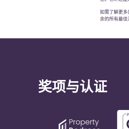
如需了解更多
余的所有最佳
奖项与认证