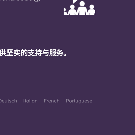
供坚实的支持与服务。
Deutsch
Italian
French
Portuguese