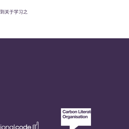
到关于学习之