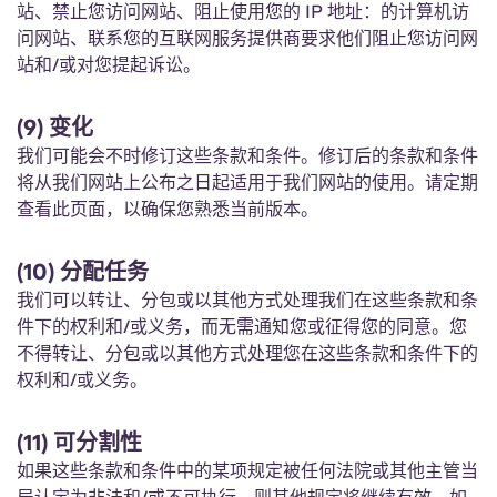
站、禁止您访问网站、阻止使用您的 IP 地址：的计算机访
问网站、联系您的互联网服务提供商要求他们阻止您访问网
站和/或对您提起诉讼。
(9) 变化
我们可能会不时修订这些条款和条件。修订后的条款和条件
将从我们网站上公布之日起适用于我们网站的使用。请定期
查看此页面，以确保您熟悉当前版本。
(10) 分配任务
我们可以转让、分包或以其他方式处理我们在这些条款和条
件下的权利和/或义务，而无需通知您或征得您的同意。您
不得转让、分包或以其他方式处理您在这些条款和条件下的
权利和/或义务。
(11) 可分割性
如果这些条款和条件中的某项规定被任何法院或其他主管当