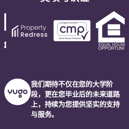
我们期待不仅在您的大学阶
段，更在您毕业后的未来道路
上，持续为您提供坚实的支持
与服务。