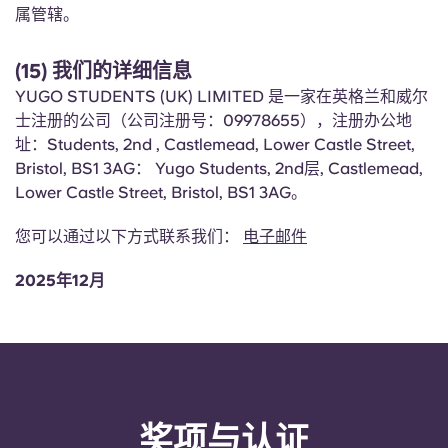
属管辖。
(15) 我们的详细信息
YUGO STUDENTS (UK) LIMITED 是一家在英格兰和威尔
士注册的公司（公司注册号：09978655），注册办公地
址：Students, 2nd , Castlemead, Lower Castle Street,
Bristol, BS1 3AG： Yugo Students, 2nd层, Castlemead,
Lower Castle Street, Bristol, BS1 3AG。
您可以通过以下方式联系我们：
电子邮件
2025年12月
奖项与认证