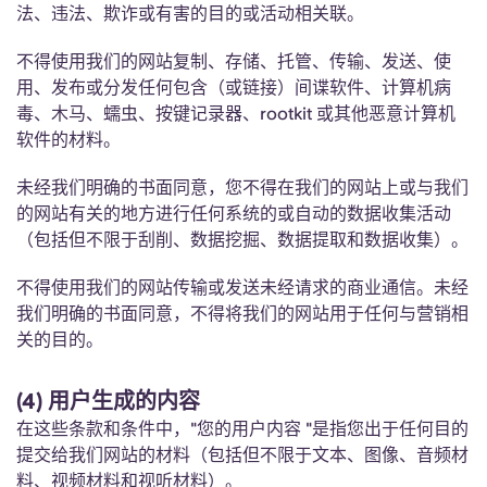
Portuguese
法、违法、欺诈或有害的目的或活动相关联。
不得使用我们的网站复制、存储、托管、传输、发送、使
用、发布或分发任何包含（或链接）间谍软件、计算机病
毒、木马、蠕虫、按键记录器、rootkit 或其他恶意计算机
软件的材料。
未经我们明确的书面同意，您不得在我们的网站上或与我们
的网站有关的地方进行任何系统的或自动的数据收集活动
（包括但不限于刮削、数据挖掘、数据提取和数据收集）。
不得使用我们的网站传输或发送未经请求的商业通信。未经
我们明确的书面同意，不得将我们的网站用于任何与营销相
关的目的。
(4) 用户生成的内容
在这些条款和条件中，"您的用户内容 "是指您出于任何目的
提交给我们网站的材料（包括但不限于文本、图像、音频材
料、视频材料和视听材料）。