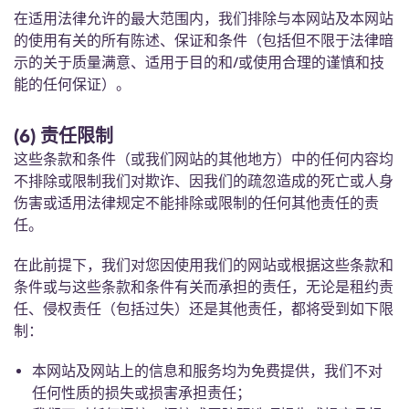
在适用法律允许的最大范围内，我们排除与本网站及本网站
的使用有关的所有陈述、保证和条件（包括但不限于法律暗
示的关于质量满意、适用于目的和/或使用合理的谨慎和技
能的任何保证）。
(6) 责任限制
这些条款和条件（或我们网站的其他地方）中的任何内容均
不排除或限制我们对欺诈、因我们的疏忽造成的死亡或人身
伤害或适用法律规定不能排除或限制的任何其他责任的责
任。
在此前提下，我们对您因使用我们的网站或根据这些条款和
条件或与这些条款和条件有关而承担的责任，无论是租约责
任、侵权责任（包括过失）还是其他责任，都将受到如下限
制：
本网站及网站上的信息和服务均为免费提供，我们不对
任何性质的损失或损害承担责任；