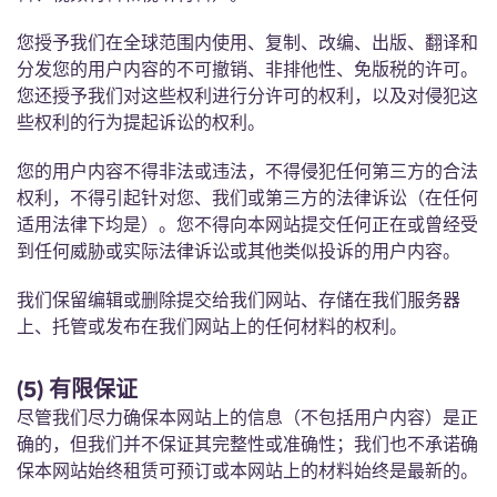
您授予我们在全球范围内使用、复制、改编、出版、翻译和
分发您的用户内容的不可撤销、非排他性、免版税的许可。
您还授予我们对这些权利进行分许可的权利，以及对侵犯这
些权利的行为提起诉讼的权利。
您的用户内容不得非法或违法，不得侵犯任何第三方的合法
权利，不得引起针对您、我们或第三方的法律诉讼（在任何
适用法律下均是）。您不得向本网站提交任何正在或曾经受
到任何威胁或实际法律诉讼或其他类似投诉的用户内容。
我们保留编辑或删除提交给我们网站、存储在我们服务器
上、托管或发布在我们网站上的任何材料的权利。
(5) 有限保证
尽管我们尽力确保本网站上的信息（不包括用户内容）是正
确的，但我们并不保证其完整性或准确性；我们也不承诺确
保本网站始终租赁可预订或本网站上的材料始终是最新的。