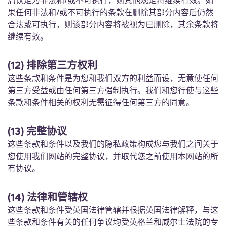
局认定为非法和/或不可执行，则其他规定将继续有效。如
果任何非法和/或不可执行的条款在删除其部分内容后仍然
合法或可执行，则该部分内容将被视为已删除，其余条款将
继续有效。
(12) 排除第三方权利
这些条款和条件是为您和我们双方的利益而设，无意使任何
第三方受益或由任何第三方强制执行。我们和您行使与这些
条款和条件相关的权利无需征得任何第三方的同意。
(13) 完整协议
这些条款和条件以及我们的隐私政策构成您与我们之间关于
您使用我们网站的完整协议，并取代您之前使用本网站的所
有协议。
(14) 法律和管辖权
这些条款和条件受英国法律管辖并根据英国法律解释，与这
些条款和条件有关的任何争议均受英格兰和威尔士法院的专