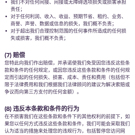
我们不对任何间接、间接或无障碍选项损失或损害承担
责任；
对于任何利润、收入、收益、预期节省、租约、业务、
商誉、声誉、数据或信息的损失，我们概不负责；
对于超出我们合理控制范围的任何事件所造成的任何损
失或损害，我们概不负责；
(7) 赔偿
您特此向我们作出赔偿，并承诺使我们免受因您违反这些条
款和条件的任何规定，或因您违反这些条款和条件的任何规
定而引起的任何损失、损害、成本、责任和费用（包括但不
限于法律费用和我们根据我们法律顾问的建议为解决索赔或
争议而向第三方支付的任何金额）。
(8) 违反本条款和条件的行为
在不损害我们在这些条款和条件下的其他权利的前提下，如
果您以任何方式违反这些条款和条件，我们可能会采取我们
认为适当的措施来处理您的违规行为，包括暂停您访问网