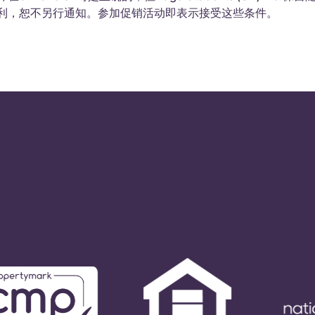
利，恕不另行通知。参加促销活动即表示接受这些条件。