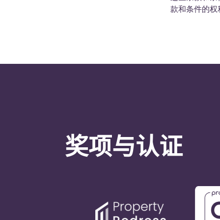
款和条件的权
奖项与认证