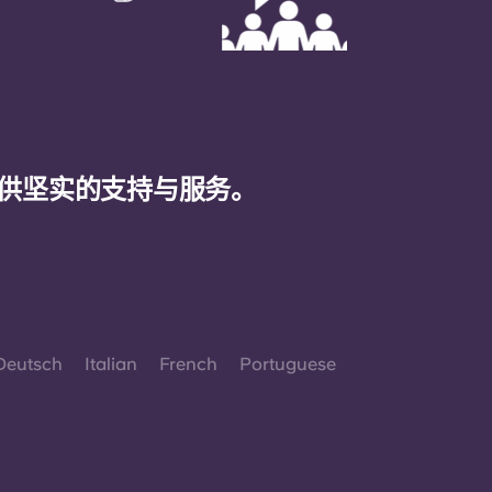
供坚实的支持与服务。
Deutsch
Italian
French
Portuguese