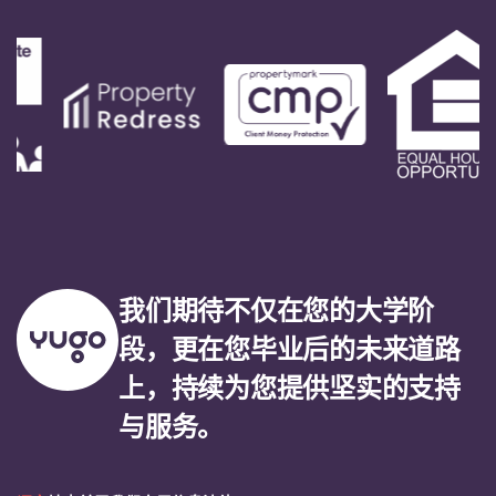
我们期待不仅在您的大学阶
段，更在您毕业后的未来道路
上，持续为您提供坚实的支持
与服务。