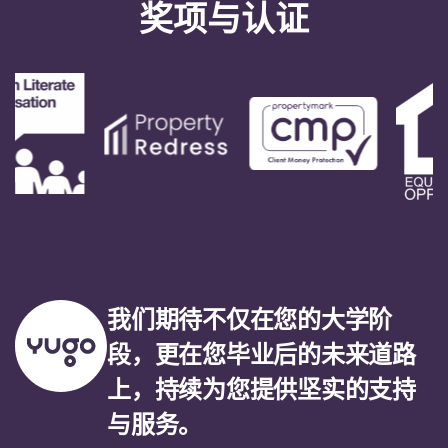
奖项与认证
我们期待不仅在您的大学阶
段，更在您毕业后的未来道路
上，持续为您提供坚实的支持
与服务。