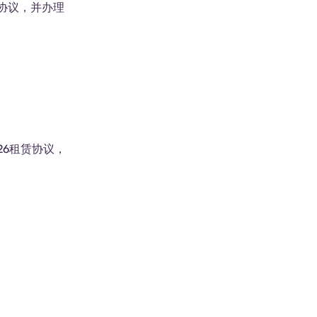
赁协议，并办理
26租赁协议，