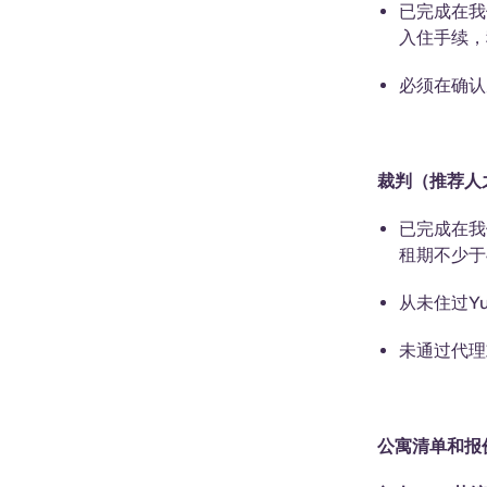
已完成在我
入住手续，
必须在确认
裁判（推荐人
已完成在我
租期不少于
从未住过Y
未通过代理
公寓清单和报