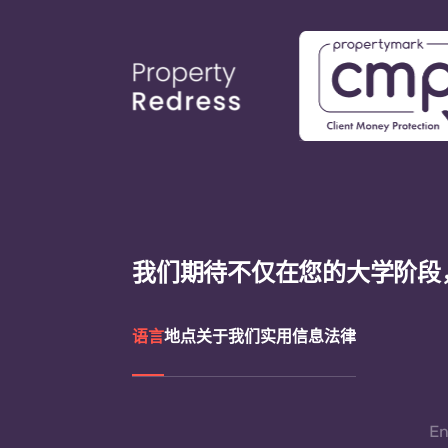
我们期待不仅在您的大学阶段
语言
地点
关于我们
实用信息
法律
En