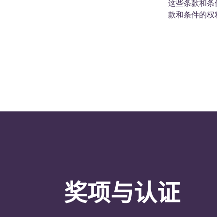
这些条款和条件在
款和条件的权
奖项与认证