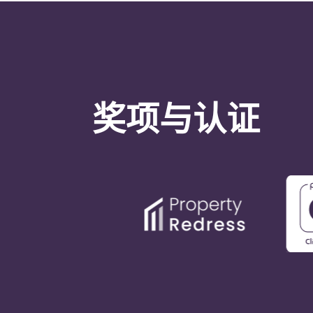
奖项与认证