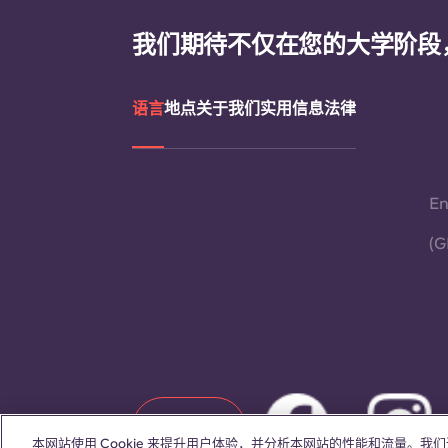
我们期待不仅在您的大学阶段
语言
地点
关于我们
实用信息
法律
En
(G
联系我们
本网站使用 Cookie 来提升用户体验，并分析本网站的性能和流量。