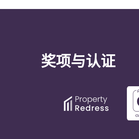
奖项与认证