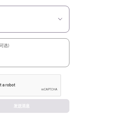
可选）
发送消息