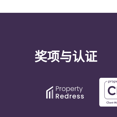
奖项与认证