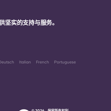
供坚实的支持与服务。
Deutsch
Italian
French
Portuguese
© 2026。保留所有权利。