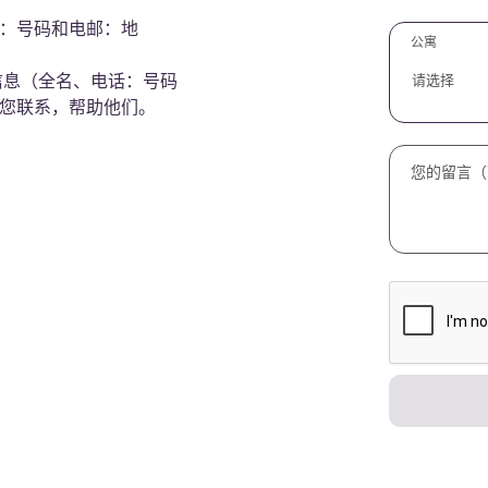
：号码和电邮：地
公寓
细信息（全名、电话：号码
请选择
您联系，帮助他们。
您的留言（