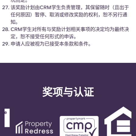
况而定。
该奖励计划由CRM学生负责管理，其保留随时（且出于
任何原因）暂停、取消或修改奖励的权利，恕不另行通
知。
CRM学生对所有与奖励计划相关事项的决定均为最终决
定，恕不接受任何形式的申诉。
申请人应被视为已接受本条款和条件。
奖项与认证