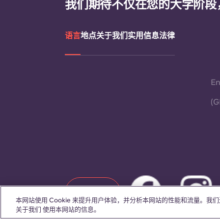
我们期待不仅在您的大学阶段
语言
地点
关于我们
实用信息
法律
En
(G
联系我们
本网站使用 Cookie 来提升用户体验，并分析本网站的性能和流量。
关于我们 使用本网站的信息。