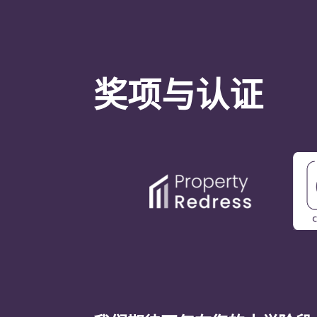
奖项与认证