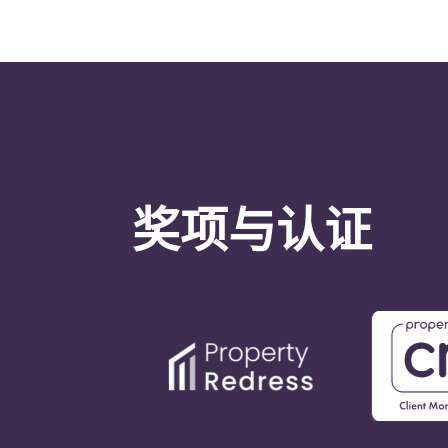
奖项与认证