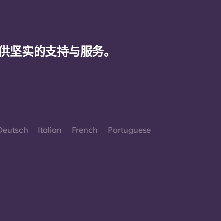
供坚实的支持与服务。
Deutsch
Italian
French
Portuguese