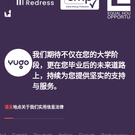
我们期待不仅在您的大学阶
段，更在您毕业后的未来道路
上，持续为您提供坚实的支持
与服务。
语言
地点
关于我们
实用信息
法律