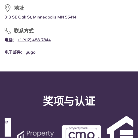
地址
313 SE Oak St, Minneapolis MN 55414
联系方式
电话：
+1 (612) 488-7844
电子邮件：
yugo
奖项与认证